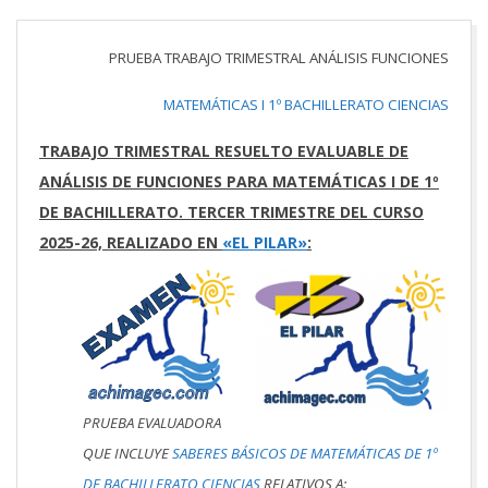
PRUEBA TRABAJO TRIMESTRAL ANÁLISIS FUNCIONES
MATEMÁTICAS I 1º BACHILLERATO CIENCIAS
TRABAJO TRIMESTRAL RESUELTO EVALUABLE DE
ANÁLISIS DE FUNCIONES PARA MATEMÁTICAS I DE 1º
DE BACHILLERATO. TERCER TRIMESTRE DEL CURSO
2025-26, REALIZADO EN
«EL PILAR»
:
PRUEBA EVALUADORA
QUE INCLUYE
SABERES BÁSICOS DE MATEMÁTICAS DE 1º
DE BACHILLERATO CIENCIAS
RELATIVOS A: