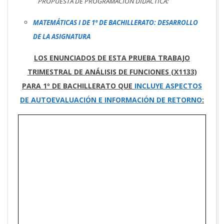
PROPUESTA DE PROGRAMACIÓN DIDÁCTICA:
MATEMÁTICAS I DE 1º DE BACHILLERATO: DESARROLLO
DE LA ASIGNATURA
LOS ENUNCIADOS DE ESTA PRUEBA TRABAJO
TRIMESTRAL DE ANÁLISIS DE FUNCIONES (X1133)
PARA 1º DE BACHILLERATO QUE
INCLUYE ASPECTOS
DE AUTOEVALUACIÓN E INFORMACIÓN DE RETORNO
: