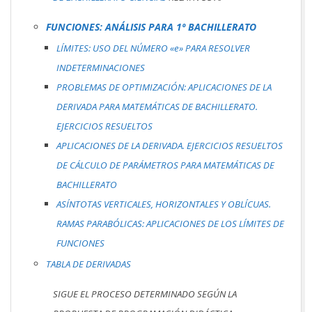
FUNCIONES: ANÁLISIS PARA 1º BACHILLERATO
LÍMITES: USO DEL NÚMERO «e» PARA RESOLVER
INDETERMINACIONES
PROBLEMAS DE OPTIMIZACIÓN: APLICACIONES DE LA
DERIVADA PARA MATEMÁTICAS DE BACHILLERATO.
EJERCICIOS RESUELTOS
APLICACIONES DE LA DERIVADA. EJERCICIOS RESUELTOS
DE CÁLCULO DE PARÁMETROS PARA MATEMÁTICAS DE
BACHILLERATO
ASÍNTOTAS VERTICALES, HORIZONTALES Y OBLÍCUAS.
RAMAS PARABÓLICAS: APLICACIONES DE LOS LÍMITES DE
FUNCIONES
TABLA DE DERIVADAS
SIGUE EL PROCESO DETERMINADO SEGÚN LA