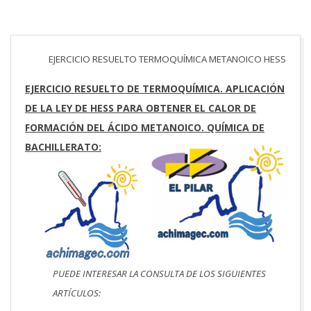
EJERCICIO RESUELTO TERMOQUÍMICA METANOICO HESS
EJERCICIO RESUELTO DE TERMOQUÍMICA. APLICACIÓN
DE LA LEY DE HESS PARA OBTENER EL CALOR DE
FORMACIÓN DEL ÁCIDO METANOICO. QUÍMICA DE
BACHILLERATO:
PUEDE INTERESAR LA CONSULTA DE LOS SIGUIENTES
ARTÍCULOS: