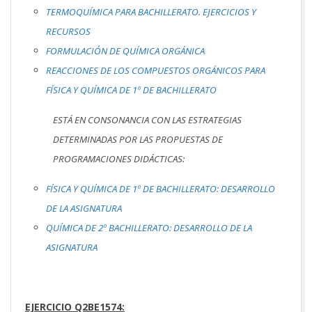
TERMOQUÍMICA PARA BACHILLERATO. EJERCICIOS Y
RECURSOS
FORMULACIÓN DE QUÍMICA ORGÁNICA
REACCIONES DE LOS COMPUESTOS ORGÁNICOS PARA
FÍSICA Y QUÍMICA DE 1º DE BACHILLERATO
ESTÁ EN CONSONANCIA CON LAS ESTRATEGIAS
DETERMINADAS POR LAS PROPUESTAS DE
PROGRAMACIONES DIDÁCTICAS:
FÍSICA Y QUÍMICA DE 1º DE BACHILLERATO: DESARROLLO
DE LA ASIGNATURA
QUÍMICA DE 2º BACHILLERATO: DESARROLLO DE LA
ASIGNATURA
EJERCICIO Q2BE1574: