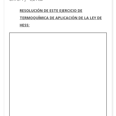
RESOLUCIÓN DE ESTE EJERCICIO DE
TERMOQUÍMICA DE APLICACIÓN DE LA LEY DE
HESS: