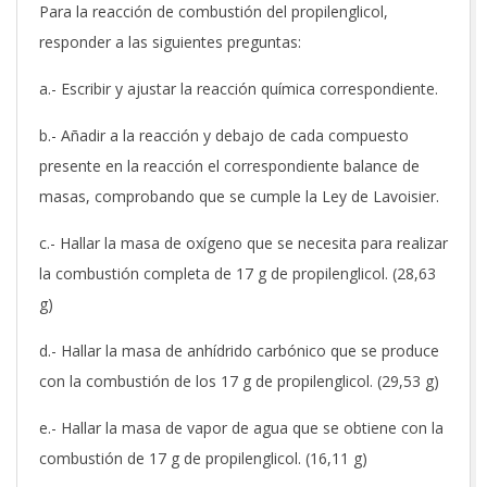
Para la reacción de combustión del propilenglicol,
responder a las siguientes preguntas:
a.- Escribir y ajustar la reacción química correspondiente.
b.- Añadir a la reacción y debajo de cada compuesto
presente en la reacción el correspondiente balance de
masas, comprobando que se cumple la Ley de Lavoisier.
c.- Hallar la masa de oxígeno que se necesita para realizar
la combustión completa de 17 g de propilenglicol. (28,63
g)
d.- Hallar la masa de anhídrido carbónico que se produce
con la combustión de los 17 g de propilenglicol. (29,53 g)
e.- Hallar la masa de vapor de agua que se obtiene con la
combustión de 17 g de propilenglicol. (16,11 g)