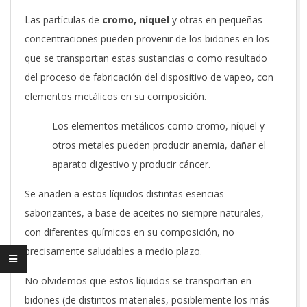
Las partículas de
cromo, níquel
y otras en pequeñas
concentraciones pueden provenir de los bidones en los
que se transportan estas sustancias o como resultado
del proceso de fabricación del dispositivo de vapeo, con
elementos metálicos en su composición.
Los elementos metálicos como cromo, níquel y
otros metales pueden producir anemia, dañar el
aparato digestivo y producir cáncer.
Se añaden a estos líquidos distintas esencias
saborizantes, a base de aceites no siempre naturales,
con diferentes químicos en su composición, no
precisamente saludables a medio plazo.
No olvidemos que estos líquidos se transportan en
bidones (de distintos materiales, posiblemente los más