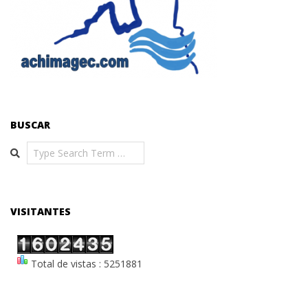
BUSCAR
Search
VISITANTES
Total de vistas : 5251881