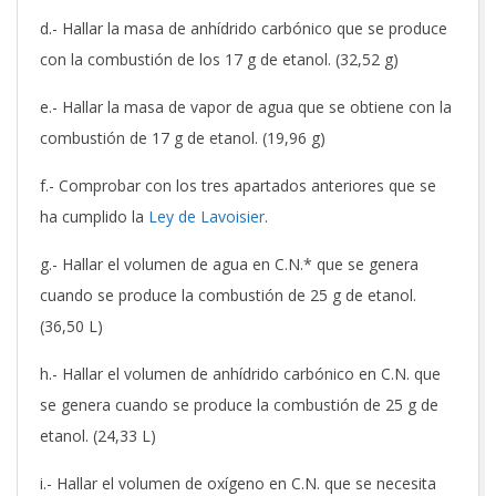
d.- Hallar la masa de anhídrido carbónico que se produce
con la combustión de los 17 g de etanol. (32,52 g)
e.- Hallar la masa de vapor de agua que se obtiene con la
combustión de 17 g de etanol. (19,96 g)
f.- Comprobar con los tres apartados anteriores que se
ha cumplido la
Ley de Lavoisier
.
g.- Hallar el volumen de agua en C.N.* que se genera
cuando se produce la combustión de 25 g de etanol.
(36,50 L)
h.- Hallar el volumen de anhídrido carbónico en C.N. que
se genera cuando se produce la combustión de 25 g de
etanol. (24,33 L)
i.- Hallar el volumen de oxígeno en C.N. que se necesita