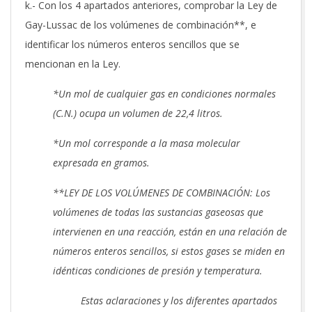
k.- Con los 4 apartados anteriores, comprobar la Ley de
Gay-Lussac de los volúmenes de combinación**, e
identificar los números enteros sencillos que se
mencionan en la Ley.
*Un mol de cualquier gas en condiciones normales
(C.N.) ocupa un volumen de 22,4 litros.
*Un mol corresponde a la masa molecular
expresada en gramos.
**LEY DE LOS VOLÚMENES DE COMBINACIÓN: Los
volúmenes de todas las sustancias gaseosas que
intervienen en una reacción, están en una relación de
números enteros sencillos, si estos gases se miden en
idénticas condiciones de presión y temperatura.
Estas aclaraciones y los diferentes apartados