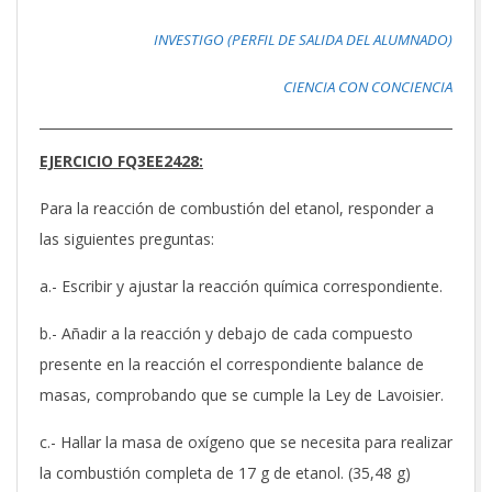
INVESTIGO (PERFIL DE SALIDA DEL ALUMNADO)
CIENCIA CON CONCIENCIA
EJERCICIO FQ3EE2428:
Para la reacción de combustión del etanol, responder a
las siguientes preguntas:
a.- Escribir y ajustar la reacción química correspondiente.
b.- Añadir a la reacción y debajo de cada compuesto
presente en la reacción el correspondiente balance de
masas, comprobando que se cumple la Ley de Lavoisier.
c.- Hallar la masa de oxígeno que se necesita para realizar
la combustión completa de 17 g de etanol. (35,48 g)