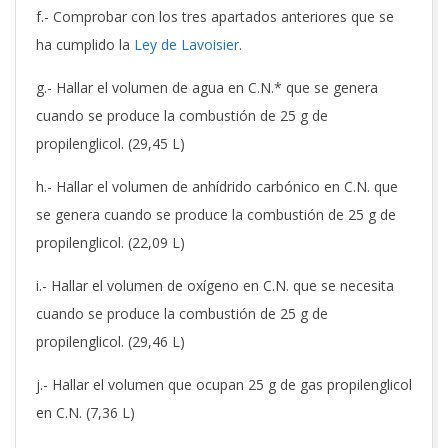
f.- Comprobar con los tres apartados anteriores que se
ha cumplido la
Ley de Lavoisier
.
g.- Hallar el volumen de agua en C.N.* que se genera
cuando se produce la combustión de 25 g de
propilenglicol. (29,45 L)
h.- Hallar el volumen de anhídrido carbónico en C.N. que
se genera cuando se produce la combustión de 25 g de
propilenglicol. (22,09 L)
i.- Hallar el volumen de oxígeno en C.N. que se necesita
cuando se produce la combustión de 25 g de
propilenglicol. (29,46 L)
j.- Hallar el volumen que ocupan 25 g de gas propilenglicol
en C.N. (7,36 L)