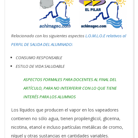
Relacionado con los siguientes aspectos
L.O.M.L.O.E relativos al
PERFIL DE SALIDA DEL ALUMNADO:
CONSUMO RESPONSABLE
ESTILO DE VIDA SALUDABLE
ASPECTOS FORMALES PARA DOCENTES AL FINAL DEL
ARTÍCULO, PARA NO INTERFERIR CON LO QUE TIENE
INTERÉS PARA LOS ALUMNOS
Los líquidos que producen el vapor en los vapeadores
contienen no sólo agua, tienen propilenglicol, glicerina,
nicotina, etanol e incluso partículas metálicas de cromo,
níquel y otras sustancias en cantidades variables.