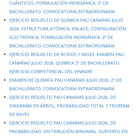
CUÁNTICOS, FORMULACIÓN INORGÁNICA. 2º DE
BACHILLERATO. CONVOCATORIA EXTRAORDINARIA
EJERCICIO RESUELTO DE QUÍMICA PAU CANARIAS JULIO
2026. ESTRUCTURA ATÓMICA, ENLACE, CONFIGURACIÓN
ELECTRÓNICA, FORMULACIÓN INORGÁNICA. 2º DE
BACHILLERATO. CONVOCATORIA EXTRAORDINARIA
EJERCICIO RESUELTO DE ÁCIDOS Y BASES. EXAMEN PAU
CANARIAS JULIO 2026. QUÍMICA 2º DE BACHILLERATO.
EJERCICIO COMPETENCIAL DEL VINAGRE
EXAMEN DE QUÍMICA PAU CANARIAS JULIO 2026. 2º DE
BACHILLERATO. CONVOCATORIA EXTRAORDINARIA
EJERCICIO RESUELTO PAU CANARIAS JULIO 2026, DE
DIAGRAMA EN ÁRBOL, PROBABILIDAD TOTAL Y TEOREMA
DE BAYES
EJERCICIO RESUELTO PAU CANARIAS JULIO 2026, DE
PROBABILIDAD. DISTRIBUCIÓN BINOMIAL. SURFEROS EN