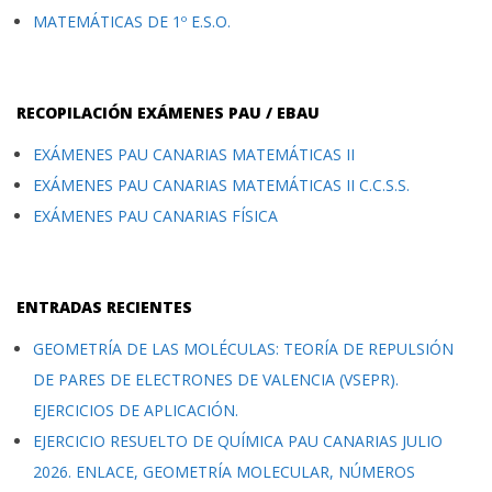
MATEMÁTICAS DE 1º E.S.O.
RECOPILACIÓN EXÁMENES PAU / EBAU
EXÁMENES PAU CANARIAS MATEMÁTICAS II
EXÁMENES PAU CANARIAS MATEMÁTICAS II C.C.S.S.
EXÁMENES PAU CANARIAS FÍSICA
ENTRADAS RECIENTES
GEOMETRÍA DE LAS MOLÉCULAS: TEORÍA DE REPULSIÓN
DE PARES DE ELECTRONES DE VALENCIA (VSEPR).
EJERCICIOS DE APLICACIÓN.
EJERCICIO RESUELTO DE QUÍMICA PAU CANARIAS JULIO
2026. ENLACE, GEOMETRÍA MOLECULAR, NÚMEROS