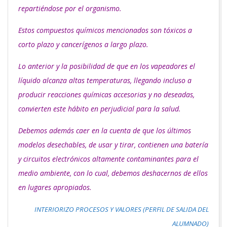
repartiéndose por el organismo.
Estos compuestos químicos mencionados son tóxicos a
corto plazo y cancerígenos a largo plazo.
Lo anterior y la posibilidad de que en los vapeadores el
líquido alcanza altas temperaturas, llegando incluso a
producir reacciones químicas accesorias y no deseadas,
convierten este hábito en perjudicial para la salud.
Debemos además caer en la cuenta de que los últimos
modelos desechables, de usar y tirar, contienen una batería
y circuitos electrónicos altamente contaminantes para el
medio ambiente, con lo cual, debemos deshacernos de ellos
en lugares apropiados.
INTERIORIZO PROCESOS Y
VALORES (PERFIL DE SALIDA DEL
ALUMNADO)