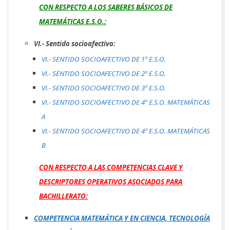
CON RESPECTO A LOS SABERES BÁSICOS DE
MATEMÁTICAS E.S.O.:
VI.- Sentido socioafectivo:
VI.- SENTIDO SOCIOAFECTIVO DE 1º E.S.O.
VI.- SENTIDO SOCIOAFECTIVO DE 2º E.S.O.
VI.- SENTIDO SOCIOAFECTIVO DE 3º E.S.O.
VI.- SENTIDO SOCIOAFECTIVO DE 4º E.S.O. MATEMÁTICAS
A
VI.- SENTIDO SOCIOAFECTIVO DE 4º E.S.O. MATEMÁTICAS
B
CON RESPECTO A LAS COMPETENCIAS CLAVE Y
DESCRIPTORES OPERATIVOS ASOCIADOS PARA
BACHILLERATO:
COMPETENCIA MATEMÁTICA Y EN CIENCIA, TECNOLOGÍA