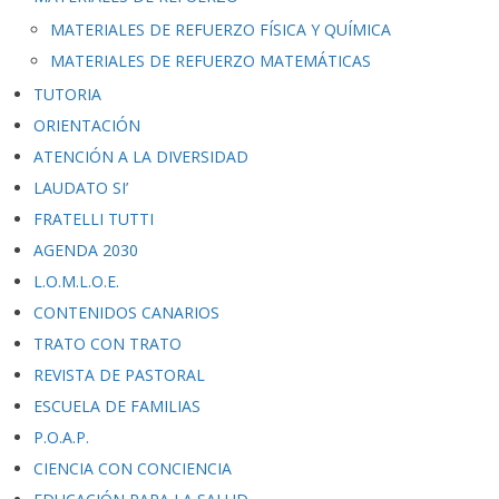
MATERIALES DE REFUERZO FÍSICA Y QUÍMICA
MATERIALES DE REFUERZO MATEMÁTICAS
TUTORIA
ORIENTACIÓN
ATENCIÓN A LA DIVERSIDAD
LAUDATO SI’
FRATELLI TUTTI
AGENDA 2030
L.O.M.L.O.E.
CONTENIDOS CANARIOS
TRATO CON TRATO
REVISTA DE PASTORAL
ESCUELA DE FAMILIAS
P.O.A.P.
CIENCIA CON CONCIENCIA