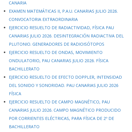
CANARIA
EXAMEN MATEMÁTICAS II, P.A.U. CANARIAS JULIO 2026.
CONVOCATORIA EXTRAORDINARIA
EJERCICIO RESUELTO DE RADIACTIVIDAD, FÍSICA PAU
CANARIAS JULIO 2026. DESINTEGRACIÓN RADIACTIVA DEL
PLUTONIO. GENERADORES DE RADIOISÓTOPOS
EJERCICIO RESUELTO DE ONDAS, MOVIMIENTO
ONDULATORIO, PAU CANARIAS JULIO 2026. FÍSICA
BACHILLERATO
EJERCICIO RESUELTO DE EFECTO DOPPLER, INTENSIDAD
DEL SONIDO Y SONORIDAD. PAU CANARIAS JULIO 2026
FÍSICA
EJERCICIO RESUELTO DE CAMPO MAGNÉTICO, PAU
CANARIAS JULIO 2026. CAMPO MAGNÉTICO PRODUCIDO
POR CORRIENTES ELÉCTRICAS, PARA FÍSICA DE 2º DE
BACHILLERATO