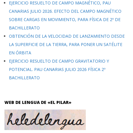
EJERCICIO RESUELTO DE CAMPO MAGNÉTICO, PAU
CANARIAS JULIO 2026. EFECTO DEL CAMPO MAGNÉTICO
SOBRE CARGAS EN MOVIMIENTO, PARA FÍSICA DE 2º DE
BACHILLERATO
OBTENCIÓN DE LA VELOCIDAD DE LANZAMIENTO DESDE
LA SUPERFICIE DE LA TIERRA, PARA PONER UN SATÉLITE
EN ÓRBITA
EJERCICIO RESUELTO DE CAMPO GRAVITATORIO Y
POTENCIAL. PAU CANARIAS JULIO 2026 FÍSICA 2º
BACHILLERATO
WEB DE LENGUA DE «EL PILAR»