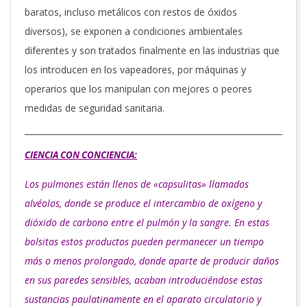
baratos, incluso metálicos con restos de óxidos
diversos), se exponen a condiciones ambientales
diferentes y son tratados finalmente en las industrias que
los introducen en los vapeadores, por máquinas y
operarios que los manipulan con mejores o peores
medidas de seguridad sanitaria.
CIENCIA CON CONCIENCIA:
Los pulmones están llenos de «capsulitas» llamados
alvéolos, donde se produce el intercambio de oxígeno y
dióxido de carbono entre el pulmón y la sangre. En estas
bolsitas estos productos pueden permanecer un tiempo
más o menos prolongado, donde aparte de producir daños
en sus paredes sensibles, acaban introduciéndose estas
sustancias paulatinamente en el aparato circulatorio y