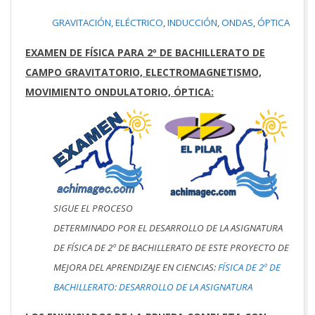
GRAVITACIÓN,
ELÉCTRICO
,
INDUCCIÓN
,
ONDAS
,
ÓPTICA
EXAMEN DE FÍSICA PARA 2º DE BACHILLERATO DE
CAMPO GRAVITATORIO, ELECTROMAGNETISMO,
MOVIMIENTO ONDULATORIO, ÓPTICA:
SIGUE EL PROCESO
DETERMINADO POR EL DESARROLLO DE LA ASIGNATURA
DE FÍSICA DE 2º DE BACHILLERATO DE ESTE PROYECTO DE
MEJORA DEL APRENDIZAJE EN CIENCIAS:
FÍSICA DE 2º DE
BACHILLERATO: DESARROLLO DE LA ASIGNATURA