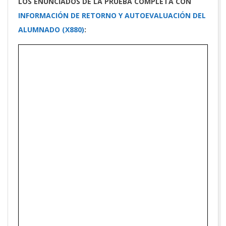
LOS ENUNCIADOS DE LA PRUEBA COMPLETA CON
INFORMACIÓN DE RETORNO Y AUTOEVALUACIÓN DEL
ALUMNADO (X880)
: