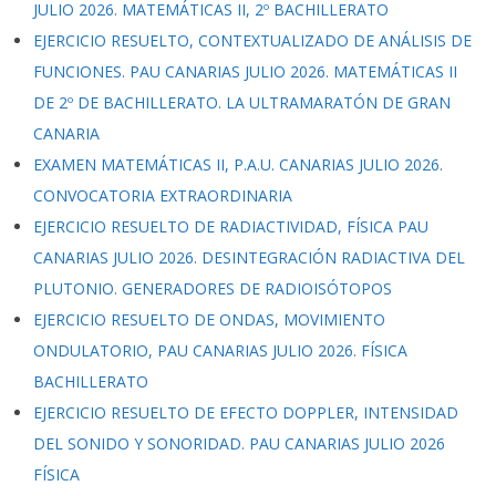
JULIO 2026. MATEMÁTICAS II, 2º BACHILLERATO
EJERCICIO RESUELTO, CONTEXTUALIZADO DE ANÁLISIS DE
FUNCIONES. PAU CANARIAS JULIO 2026. MATEMÁTICAS II
DE 2º DE BACHILLERATO. LA ULTRAMARATÓN DE GRAN
CANARIA
EXAMEN MATEMÁTICAS II, P.A.U. CANARIAS JULIO 2026.
CONVOCATORIA EXTRAORDINARIA
EJERCICIO RESUELTO DE RADIACTIVIDAD, FÍSICA PAU
CANARIAS JULIO 2026. DESINTEGRACIÓN RADIACTIVA DEL
PLUTONIO. GENERADORES DE RADIOISÓTOPOS
EJERCICIO RESUELTO DE ONDAS, MOVIMIENTO
ONDULATORIO, PAU CANARIAS JULIO 2026. FÍSICA
BACHILLERATO
EJERCICIO RESUELTO DE EFECTO DOPPLER, INTENSIDAD
DEL SONIDO Y SONORIDAD. PAU CANARIAS JULIO 2026
FÍSICA