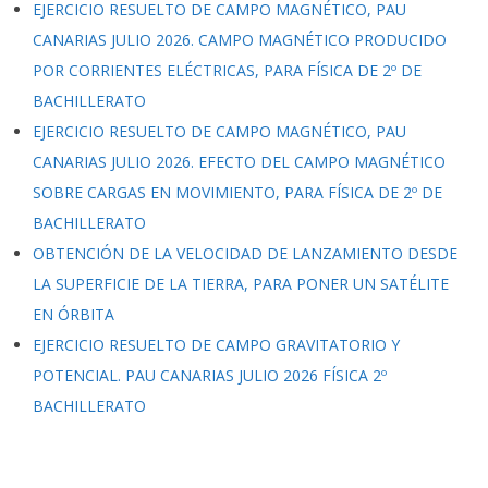
EJERCICIO RESUELTO DE CAMPO MAGNÉTICO, PAU
CANARIAS JULIO 2026. CAMPO MAGNÉTICO PRODUCIDO
POR CORRIENTES ELÉCTRICAS, PARA FÍSICA DE 2º DE
BACHILLERATO
EJERCICIO RESUELTO DE CAMPO MAGNÉTICO, PAU
CANARIAS JULIO 2026. EFECTO DEL CAMPO MAGNÉTICO
SOBRE CARGAS EN MOVIMIENTO, PARA FÍSICA DE 2º DE
BACHILLERATO
OBTENCIÓN DE LA VELOCIDAD DE LANZAMIENTO DESDE
LA SUPERFICIE DE LA TIERRA, PARA PONER UN SATÉLITE
EN ÓRBITA
EJERCICIO RESUELTO DE CAMPO GRAVITATORIO Y
POTENCIAL. PAU CANARIAS JULIO 2026 FÍSICA 2º
BACHILLERATO