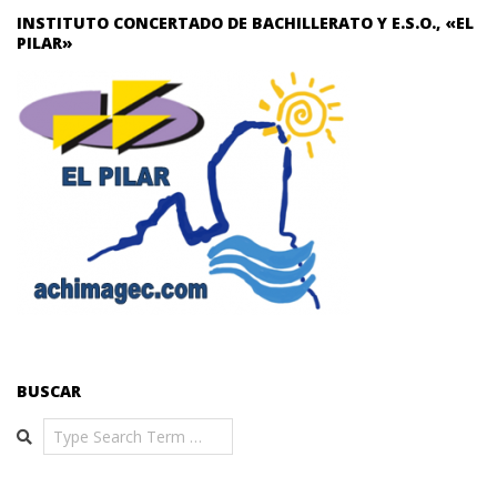
INSTITUTO CONCERTADO DE BACHILLERATO Y E.S.O., «EL
PILAR»
BUSCAR
Search