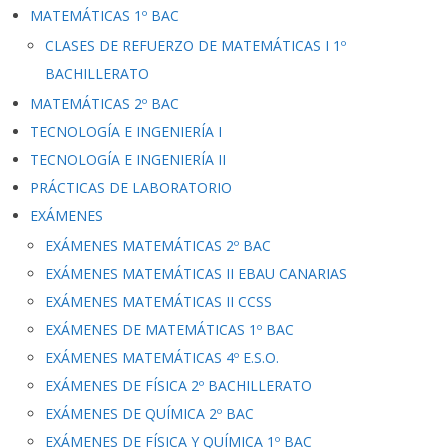
MATEMÁTICAS 1º BAC
CLASES DE REFUERZO DE MATEMÁTICAS I 1º
BACHILLERATO
MATEMÁTICAS 2º BAC
TECNOLOGÍA E INGENIERÍA I
TECNOLOGÍA E INGENIERÍA II
PRÁCTICAS DE LABORATORIO
EXÁMENES
EXÁMENES MATEMÁTICAS 2º BAC
EXÁMENES MATEMÁTICAS II EBAU CANARIAS
EXÁMENES MATEMÁTICAS II CCSS
EXÁMENES DE MATEMÁTICAS 1º BAC
EXÁMENES MATEMÁTICAS 4º E.S.O.
EXÁMENES DE FÍSICA 2º BACHILLERATO
EXÁMENES DE QUÍMICA 2º BAC
EXÁMENES DE FÍSICA Y QUÍMICA 1º BAC