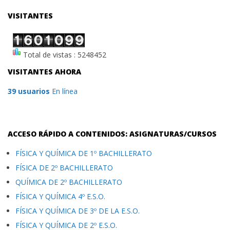
VISITANTES
Total de vistas : 5248452
VISITANTES AHORA
39 usuarios
En línea
ACCESO RÁPIDO A CONTENIDOS: ASIGNATURAS/CURSOS
FÍSICA Y QUÍMICA DE 1º BACHILLERATO
FÍSICA DE 2º BACHILLERATO
QUÍMICA DE 2º BACHILLERATO
FÍSICA Y QUÍMICA 4º E.S.O.
FÍSICA Y QUÍMICA DE 3º DE LA E.S.O.
FÍSICA Y QUÍMICA DE 2º E.S.O.