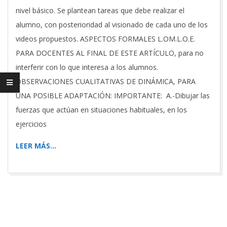
nivel básico. Se plantean tareas que debe realizar el
alumno, con posterioridad al visionado de cada uno de los
videos propuestos. ASPECTOS FORMALES L.OM.L.O.E.
PARA DOCENTES AL FINAL DE ESTE ARTÍCULO, para no
interferir con lo que interesa a los alumnos.
OBSERVACIONES CUALITATIVAS DE DINÁMICA, PARA
UNA POSIBLE ADAPTACIÓN: IMPORTANTE: A.-Dibujar las
fuerzas que actúan en situaciones habituales, en los
ejercicios
LEER MÁS…