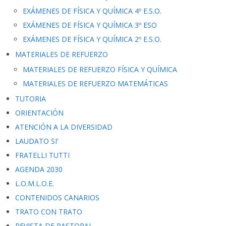
EXÁMENES DE FÍSICA Y QUÍMICA 4º E.S.O.
EXÁMENES DE FÍSICA Y QUÍMICA 3º ESO
EXÁMENES DE FÍSICA Y QUÍMICA 2º E.S.O.
MATERIALES DE REFUERZO
MATERIALES DE REFUERZO FÍSICA Y QUÍMICA
MATERIALES DE REFUERZO MATEMÁTICAS
TUTORIA
ORIENTACIÓN
ATENCIÓN A LA DIVERSIDAD
LAUDATO SI’
FRATELLI TUTTI
AGENDA 2030
L.O.M.L.O.E.
CONTENIDOS CANARIOS
TRATO CON TRATO
REVISTA DE PASTORAL