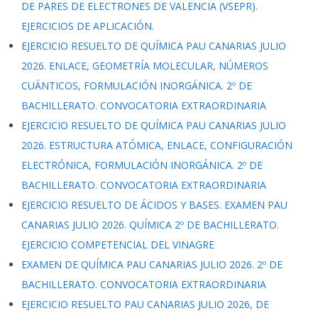
DE PARES DE ELECTRONES DE VALENCIA (VSEPR).
EJERCICIOS DE APLICACIÓN.
EJERCICIO RESUELTO DE QUÍMICA PAU CANARIAS JULIO
2026. ENLACE, GEOMETRÍA MOLECULAR, NÚMEROS
CUÁNTICOS, FORMULACIÓN INORGÁNICA. 2º DE
BACHILLERATO. CONVOCATORIA EXTRAORDINARIA
EJERCICIO RESUELTO DE QUÍMICA PAU CANARIAS JULIO
2026. ESTRUCTURA ATÓMICA, ENLACE, CONFIGURACIÓN
ELECTRÓNICA, FORMULACIÓN INORGÁNICA. 2º DE
BACHILLERATO. CONVOCATORIA EXTRAORDINARIA
EJERCICIO RESUELTO DE ÁCIDOS Y BASES. EXAMEN PAU
CANARIAS JULIO 2026. QUÍMICA 2º DE BACHILLERATO.
EJERCICIO COMPETENCIAL DEL VINAGRE
EXAMEN DE QUÍMICA PAU CANARIAS JULIO 2026. 2º DE
BACHILLERATO. CONVOCATORIA EXTRAORDINARIA
EJERCICIO RESUELTO PAU CANARIAS JULIO 2026, DE