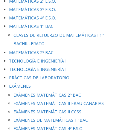
MATEMÁTICAS 2º E.S.O.
MATEMÁTICAS 3º E.S.O.
MATEMÁTICAS 4º E.S.O.
MATEMÁTICAS 1º BAC
CLASES DE REFUERZO DE MATEMÁTICAS I 1º
BACHILLERATO
MATEMÁTICAS 2º BAC
TECNOLOGÍA E INGENIERÍA I
TECNOLOGÍA E INGENIERÍA II
PRÁCTICAS DE LABORATORIO
EXÁMENES
EXÁMENES MATEMÁTICAS 2º BAC
EXÁMENES MATEMÁTICAS II EBAU CANARIAS
EXÁMENES MATEMÁTICAS II CCSS
EXÁMENES DE MATEMÁTICAS 1º BAC
EXÁMENES MATEMÁTICAS 4º E.S.O.