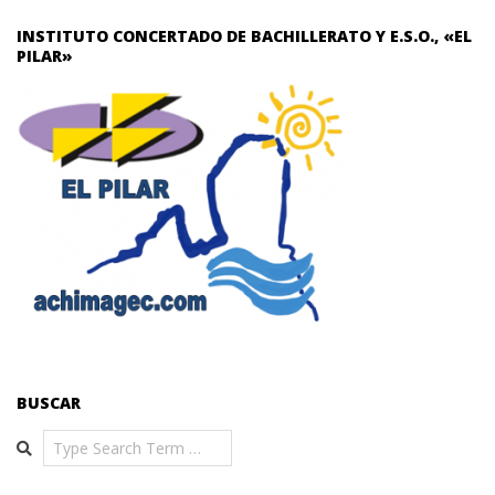
INSTITUTO CONCERTADO DE BACHILLERATO Y E.S.O., «EL
PILAR»
BUSCAR
Search