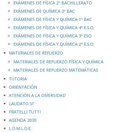
EXÁMENES DE FÍSICA 2º BACHILLERATO
EXÁMENES DE QUÍMICA 2º BAC
EXÁMENES DE FÍSICA Y QUÍMICA 1º BAC
EXÁMENES DE FÍSICA Y QUÍMICA 4º E.S.O.
EXÁMENES DE FÍSICA Y QUÍMICA 3º ESO
EXÁMENES DE FÍSICA Y QUÍMICA 2º E.S.O.
MATERIALES DE REFUERZO
MATERIALES DE REFUERZO FÍSICA Y QUÍMICA
MATERIALES DE REFUERZO MATEMÁTICAS
TUTORIA
ORIENTACIÓN
ATENCIÓN A LA DIVERSIDAD
LAUDATO SI’
FRATELLI TUTTI
AGENDA 2030
L.O.M.L.O.E.