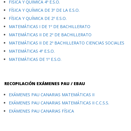
FÍSICA Y QUÍMICA 4º E.S.O.
FÍSICA Y QUÍMICA DE 3º DE LA E.S.O.
FÍSICA Y QUÍMICA DE 2º E.S.O.
MATEMÁTICAS I DE 1º DE BACHILLERATO
MATEMÁTICAS II DE 2º DE BACHILLERATO
MATEMÁTICAS II DE 2º BACHILLERATO CIENCIAS SOCIALES
MATEMÁTICAS 4º E.S.O.
MATEMÁTICAS DE 1º E.S.O.
RECOPILACIÓN EXÁMENES PAU / EBAU
EXÁMENES PAU CANARIAS MATEMÁTICAS II
EXÁMENES PAU CANARIAS MATEMÁTICAS II C.C.S.S.
EXÁMENES PAU CANARIAS FÍSICA