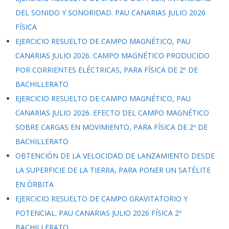
DEL SONIDO Y SONORIDAD. PAU CANARIAS JULIO 2026
FÍSICA
EJERCICIO RESUELTO DE CAMPO MAGNÉTICO, PAU
CANARIAS JULIO 2026. CAMPO MAGNÉTICO PRODUCIDO
POR CORRIENTES ELÉCTRICAS, PARA FÍSICA DE 2º DE
BACHILLERATO
EJERCICIO RESUELTO DE CAMPO MAGNÉTICO, PAU
CANARIAS JULIO 2026. EFECTO DEL CAMPO MAGNÉTICO
SOBRE CARGAS EN MOVIMIENTO, PARA FÍSICA DE 2º DE
BACHILLERATO
OBTENCIÓN DE LA VELOCIDAD DE LANZAMIENTO DESDE
LA SUPERFICIE DE LA TIERRA, PARA PONER UN SATÉLITE
EN ÓRBITA
EJERCICIO RESUELTO DE CAMPO GRAVITATORIO Y
POTENCIAL. PAU CANARIAS JULIO 2026 FÍSICA 2º
BACHILLERATO