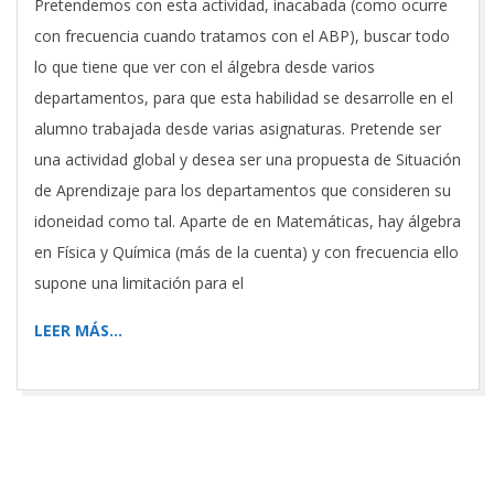
Pretendemos con esta actividad, inacabada (como ocurre
con frecuencia cuando tratamos con el ABP), buscar todo
lo que tiene que ver con el álgebra desde varios
departamentos, para que esta habilidad se desarrolle en el
alumno trabajada desde varias asignaturas. Pretende ser
una actividad global y desea ser una propuesta de Situación
de Aprendizaje para los departamentos que consideren su
idoneidad como tal. Aparte de en Matemáticas, hay álgebra
en Física y Química (más de la cuenta) y con frecuencia ello
supone una limitación para el
LEER MÁS…