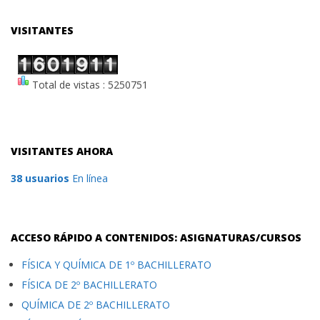
VISITANTES
Total de vistas : 5250751
VISITANTES AHORA
38 usuarios
En línea
ACCESO RÁPIDO A CONTENIDOS: ASIGNATURAS/CURSOS
FÍSICA Y QUÍMICA DE 1º BACHILLERATO
FÍSICA DE 2º BACHILLERATO
QUÍMICA DE 2º BACHILLERATO