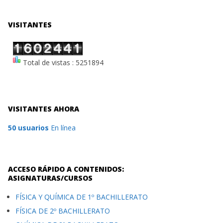
VISITANTES
Total de vistas : 5251894
VISITANTES AHORA
50 usuarios
En línea
ACCESO RÁPIDO A CONTENIDOS:
ASIGNATURAS/CURSOS
FÍSICA Y QUÍMICA DE 1º BACHILLERATO
FÍSICA DE 2º BACHILLERATO