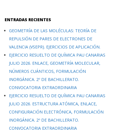
ENTRADAS RECIENTES
GEOMETRÍA DE LAS MOLÉCULAS: TEORÍA DE
REPULSIÓN DE PARES DE ELECTRONES DE
VALENCIA (VSEPR). EJERCICIOS DE APLICACIÓN.
EJERCICIO RESUELTO DE QUÍMICA PAU CANARIAS
JULIO 2026. ENLACE, GEOMETRÍA MOLECULAR,
NÚMEROS CUÁNTICOS, FORMULACIÓN
INORGÁNICA. 2º DE BACHILLERATO.
CONVOCATORIA EXTRAORDINARIA
EJERCICIO RESUELTO DE QUÍMICA PAU CANARIAS
JULIO 2026. ESTRUCTURA ATÓMICA, ENLACE,
CONFIGURACIÓN ELECTRÓNICA, FORMULACIÓN
INORGÁNICA. 2º DE BACHILLERATO.
CONVOCATORIA EXTRAORDINARIA