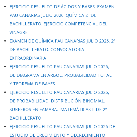
EJERCICIO RESUELTO DE ÁCIDOS Y BASES. EXAMEN
PAU CANARIAS JULIO 2026. QUÍMICA 2º DE
BACHILLERATO. EJERCICIO COMPETENCIAL DEL
VINAGRE
EXAMEN DE QUÍMICA PAU CANARIAS JULIO 2026. 2º
DE BACHILLERATO. CONVOCATORIA
EXTRAORDINARIA
EJERCICIO RESUELTO PAU CANARIAS JULIO 2026,
DE DIAGRAMA EN ÁRBOL, PROBABILIDAD TOTAL
Y TEOREMA DE BAYES
EJERCICIO RESUELTO PAU CANARIAS JULIO 2026,
DE PROBABILIDAD. DISTRIBUCIÓN BINOMIAL.
SURFEROS EN FAMARA. MATEMÁTICAS II DE 2º
BACHILLERATO
EJERCICIO RESUELTO PAU CANARIAS JULIO 2026 DE
ESTUDIO DE CRECIMIENTO Y DECRECIMIENTO