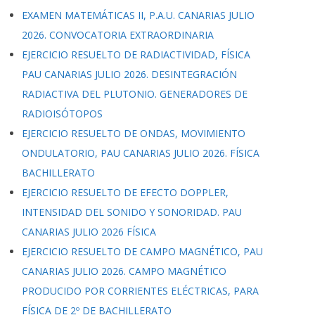
EXAMEN MATEMÁTICAS II, P.A.U. CANARIAS JULIO
2026. CONVOCATORIA EXTRAORDINARIA
EJERCICIO RESUELTO DE RADIACTIVIDAD, FÍSICA
PAU CANARIAS JULIO 2026. DESINTEGRACIÓN
RADIACTIVA DEL PLUTONIO. GENERADORES DE
RADIOISÓTOPOS
EJERCICIO RESUELTO DE ONDAS, MOVIMIENTO
ONDULATORIO, PAU CANARIAS JULIO 2026. FÍSICA
BACHILLERATO
EJERCICIO RESUELTO DE EFECTO DOPPLER,
INTENSIDAD DEL SONIDO Y SONORIDAD. PAU
CANARIAS JULIO 2026 FÍSICA
EJERCICIO RESUELTO DE CAMPO MAGNÉTICO, PAU
CANARIAS JULIO 2026. CAMPO MAGNÉTICO
PRODUCIDO POR CORRIENTES ELÉCTRICAS, PARA
FÍSICA DE 2º DE BACHILLERATO