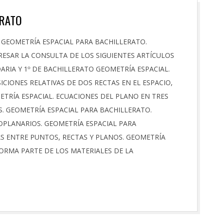
ERATO
 GEOMETRÍA ESPACIAL PARA BACHILLERATO.
ERESAR LA CONSULTA DE LOS SIGUIENTES ARTÍCULOS
RIA Y 1º DE BACHILLERATO GEOMETRÍA ESPACIAL.
ICIONES RELATIVAS DE DOS RECTAS EN EL ESPACIO,
ETRÍA ESPACIAL. ECUACIONES DEL PLANO EN TRES
 GEOMETRÍA ESPACIAL PARA BACHILLERATO.
OPLANARIOS. GEOMETRÍA ESPACIAL PARA
AS ENTRE PUNTOS, RECTAS Y PLANOS. GEOMETRÍA
FORMA PARTE DE LOS MATERIALES DE LA