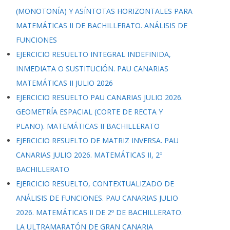
(MONOTONÍA) Y ASÍNTOTAS HORIZONTALES PARA
MATEMÁTICAS II DE BACHILLERATO. ANÁLISIS DE
FUNCIONES
EJERCICIO RESUELTO INTEGRAL INDEFINIDA,
INMEDIATA O SUSTITUCIÓN. PAU CANARIAS
MATEMÁTICAS II JULIO 2026
EJERCICIO RESUELTO PAU CANARIAS JULIO 2026.
GEOMETRÍA ESPACIAL (CORTE DE RECTA Y
PLANO). MATEMÁTICAS II BACHILLERATO
EJERCICIO RESUELTO DE MATRIZ INVERSA. PAU
CANARIAS JULIO 2026. MATEMÁTICAS II, 2º
BACHILLERATO
EJERCICIO RESUELTO, CONTEXTUALIZADO DE
ANÁLISIS DE FUNCIONES. PAU CANARIAS JULIO
2026. MATEMÁTICAS II DE 2º DE BACHILLERATO.
LA ULTRAMARATÓN DE GRAN CANARIA