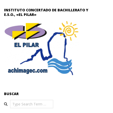
INSTITUTO CONCERTADO DE BACHILLERATO Y
E.S.O., «EL PILAR»
BUSCAR
Search