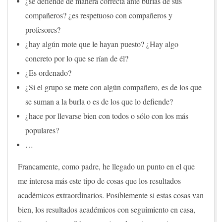
¿se defiende de manera correcta ante burlas de sus
compañeros? ¿es respetuoso con compañeros y
profesores?
¿hay algún mote que le hayan puesto? ¿Hay algo
concreto por lo que se rían de él?
¿Es ordenado?
¿Si el grupo se mete con algún compañero, es de los que
se suman a la burla o es de los que lo defiende?
¿hace por llevarse bien con todos o sólo con los más
populares?
…
Francamente, como padre, he llegado un punto en el que
me interesa más este tipo de cosas que los resultados
académicos extraordinarios. Posiblemente si estas cosas van
bien, los resultados académicos con seguimiento en casa,