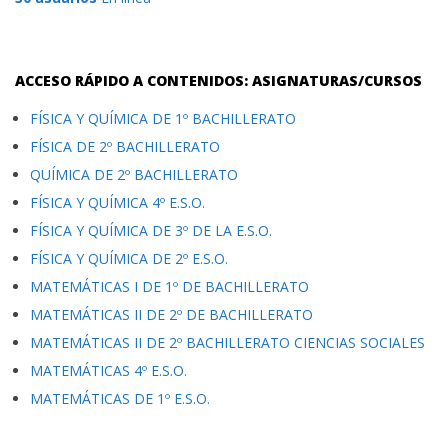
ACCESO RÁPIDO A CONTENIDOS: ASIGNATURAS/CURSOS
FÍSICA Y QUÍMICA DE 1º BACHILLERATO
FÍSICA DE 2º BACHILLERATO
QUÍMICA DE 2º BACHILLERATO
FÍSICA Y QUÍMICA 4º E.S.O.
FÍSICA Y QUÍMICA DE 3º DE LA E.S.O.
FÍSICA Y QUÍMICA DE 2º E.S.O.
MATEMÁTICAS I DE 1º DE BACHILLERATO
MATEMÁTICAS II DE 2º DE BACHILLERATO
MATEMÁTICAS II DE 2º BACHILLERATO CIENCIAS SOCIALES
MATEMÁTICAS 4º E.S.O.
MATEMÁTICAS DE 1º E.S.O.