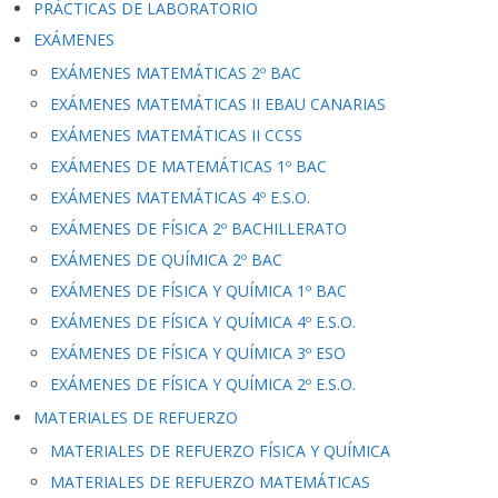
PRÁCTICAS DE LABORATORIO
EXÁMENES
EXÁMENES MATEMÁTICAS 2º BAC
EXÁMENES MATEMÁTICAS II EBAU CANARIAS
EXÁMENES MATEMÁTICAS II CCSS
EXÁMENES DE MATEMÁTICAS 1º BAC
EXÁMENES MATEMÁTICAS 4º E.S.O.
EXÁMENES DE FÍSICA 2º BACHILLERATO
EXÁMENES DE QUÍMICA 2º BAC
EXÁMENES DE FÍSICA Y QUÍMICA 1º BAC
EXÁMENES DE FÍSICA Y QUÍMICA 4º E.S.O.
EXÁMENES DE FÍSICA Y QUÍMICA 3º ESO
EXÁMENES DE FÍSICA Y QUÍMICA 2º E.S.O.
MATERIALES DE REFUERZO
MATERIALES DE REFUERZO FÍSICA Y QUÍMICA
MATERIALES DE REFUERZO MATEMÁTICAS