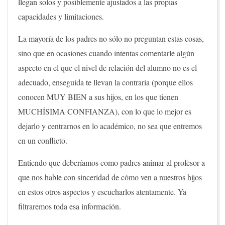
llegan solos y posiblemente ajustados a las propias
capacidades y limitaciones.
La mayoría de los padres no sólo no preguntan estas cosas,
sino que en ocasiones cuando intentas comentarle algún
aspecto en el que el nivel de relación del alumno no es el
adecuado, enseguida te llevan la contraria (porque ellos
conocen MUY BIEN a sus hijos, en los que tienen
MUCHÍSIMA CONFIANZA), con lo que lo mejor es
dejarlo y centrarnos en lo académico, no sea que entremos
en un conflicto.
Entiendo que deberíamos como padres animar al profesor a
que nos hable con sinceridad de cómo ven a nuestros hijos
en estos otros aspectos y escucharlos atentamente. Ya
filtraremos toda esa información.