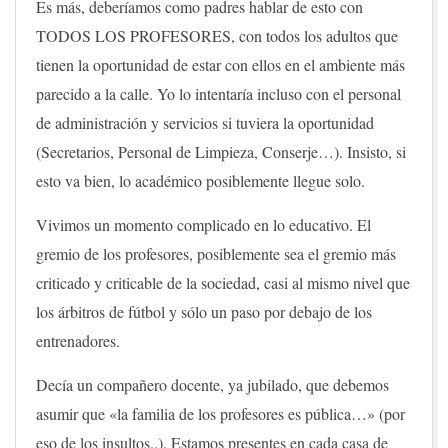
Es más, deberíamos como padres hablar de esto con
TODOS LOS PROFESORES, con todos los adultos que
tienen la oportunidad de estar con ellos en el ambiente más
parecido a la calle. Yo lo intentaría incluso con el personal
de administración y servicios si tuviera la oportunidad
(Secretarios, Personal de Limpieza, Conserje…). Insisto, si
esto va bien, lo académico posiblemente llegue solo.
Vivimos un momento complicado en lo educativo. El
gremio de los profesores, posiblemente sea el gremio más
criticado y criticable de la sociedad, casi al mismo nivel que
los árbitros de fútbol y sólo un paso por debajo de los
entrenadores.
Decía un compañero docente, ya jubilado, que debemos
asumir que «la familia de los profesores es pública…» (por
eso de los insultos..). Estamos presentes en cada casa de