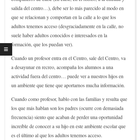
salida del centro…), debe ser lo más parecido al modo en
que se relacionan y comportan en la calle a lo que los
adultos tenemos acceso (desgraciadamente en la calle, no
suele haber adultos conocidos e interesados en la
formación, que los puedan ver).
Cuando un profesor entra en el Centro, sale del Centro, va
a desayunar en recreo, acompaña los alumnos a una
actividad fuera del centro… puede ver a nuestros hijos en
un ambiente que tiene que aportarnos mucha información.
Cuando como profesor, hablo con las familias y resulta que
los que más hablan son los padres (ocurre con demasiada
frecuencia) siento que acaban de perder una oportunidad
increíble de conocer a su hijo en este ambiente escolar que
es el último al que los adultos tenemos acceso.