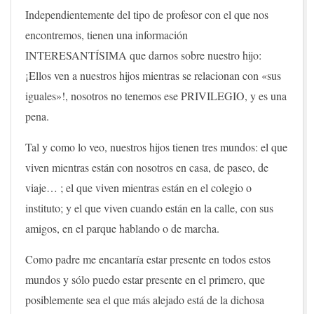
Independientemente del tipo de profesor con el que nos
encontremos, tienen una información
INTERESANTÍSIMA que darnos sobre nuestro hijo:
¡Ellos ven a nuestros hijos mientras se relacionan con «sus
iguales»!, nosotros no tenemos ese PRIVILEGIO, y es una
pena.
Tal y como lo veo, nuestros hijos tienen tres mundos: el que
viven mientras están con nosotros en casa, de paseo, de
viaje… ; el que viven mientras están en el colegio o
instituto; y el que viven cuando están en la calle, con sus
amigos, en el parque hablando o de marcha.
Como padre me encantaría estar presente en todos estos
mundos y sólo puedo estar presente en el primero, que
posiblemente sea el que más alejado está de la dichosa