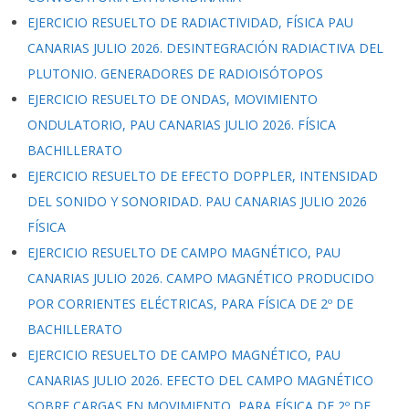
EJERCICIO RESUELTO DE RADIACTIVIDAD, FÍSICA PAU
CANARIAS JULIO 2026. DESINTEGRACIÓN RADIACTIVA DEL
PLUTONIO. GENERADORES DE RADIOISÓTOPOS
EJERCICIO RESUELTO DE ONDAS, MOVIMIENTO
ONDULATORIO, PAU CANARIAS JULIO 2026. FÍSICA
BACHILLERATO
EJERCICIO RESUELTO DE EFECTO DOPPLER, INTENSIDAD
DEL SONIDO Y SONORIDAD. PAU CANARIAS JULIO 2026
FÍSICA
EJERCICIO RESUELTO DE CAMPO MAGNÉTICO, PAU
CANARIAS JULIO 2026. CAMPO MAGNÉTICO PRODUCIDO
POR CORRIENTES ELÉCTRICAS, PARA FÍSICA DE 2º DE
BACHILLERATO
EJERCICIO RESUELTO DE CAMPO MAGNÉTICO, PAU
CANARIAS JULIO 2026. EFECTO DEL CAMPO MAGNÉTICO
SOBRE CARGAS EN MOVIMIENTO, PARA FÍSICA DE 2º DE