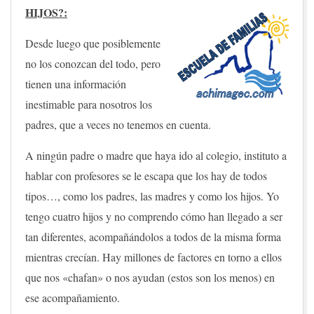
HIJOS?:
Desde luego que posiblemente
no los conozcan del todo, pero
tienen una información
inestimable para nosotros los
padres, que a veces no tenemos en cuenta.
A ningún padre o madre que haya ido al colegio, instituto a
hablar con profesores se le escapa que los hay de todos
tipos…, como los padres, las madres y como los hijos. Yo
tengo cuatro hijos y no comprendo cómo han llegado a ser
tan diferentes, acompañándolos a todos de la misma forma
mientras crecían. Hay millones de factores en torno a ellos
que nos «chafan» o nos ayudan (estos son los menos) en
ese acompañamiento.