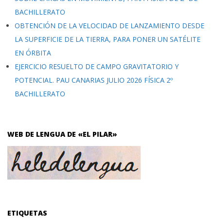
BACHILLERATO
OBTENCIÓN DE LA VELOCIDAD DE LANZAMIENTO DESDE
LA SUPERFICIE DE LA TIERRA, PARA PONER UN SATÉLITE
EN ÓRBITA
EJERCICIO RESUELTO DE CAMPO GRAVITATORIO Y
POTENCIAL. PAU CANARIAS JULIO 2026 FÍSICA 2º
BACHILLERATO
WEB DE LENGUA DE «EL PILAR»
ETIQUETAS