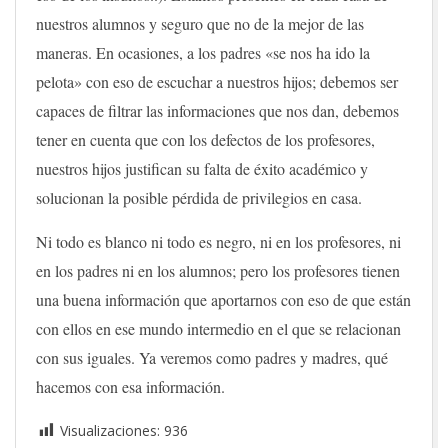
nuestros alumnos y seguro que no de la mejor de las
maneras. En ocasiones, a los padres «se nos ha ido la
pelota» con eso de escuchar a nuestros hijos; debemos ser
capaces de filtrar las informaciones que nos dan, debemos
tener en cuenta que con los defectos de los profesores,
nuestros hijos justifican su falta de éxito académico y
solucionan la posible pérdida de privilegios en casa.
Ni todo es blanco ni todo es negro, ni en los profesores, ni
en los padres ni en los alumnos; pero los profesores tienen
una buena información que aportarnos con eso de que están
con ellos en ese mundo intermedio en el que se relacionan
con sus iguales. Ya veremos como padres y madres, qué
hacemos con esa información.
Visualizaciones:
936