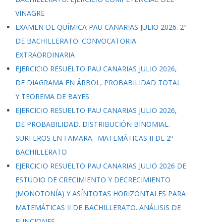
VINAGRE
EXAMEN DE QUÍMICA PAU CANARIAS JULIO 2026. 2º
DE BACHILLERATO. CONVOCATORIA
EXTRAORDINARIA
EJERCICIO RESUELTO PAU CANARIAS JULIO 2026,
DE DIAGRAMA EN ÁRBOL, PROBABILIDAD TOTAL
Y TEOREMA DE BAYES
EJERCICIO RESUELTO PAU CANARIAS JULIO 2026,
DE PROBABILIDAD. DISTRIBUCIÓN BINOMIAL.
SURFEROS EN FAMARA. MATEMÁTICAS II DE 2º
BACHILLERATO
EJERCICIO RESUELTO PAU CANARIAS JULIO 2026 DE
ESTUDIO DE CRECIMIENTO Y DECRECIMIENTO
(MONOTONÍA) Y ASÍNTOTAS HORIZONTALES PARA
MATEMÁTICAS II DE BACHILLERATO. ANÁLISIS DE
FUNCIONES