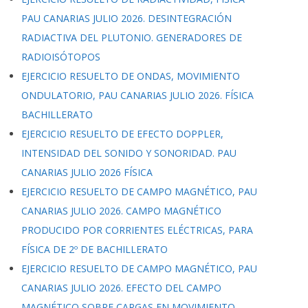
PAU CANARIAS JULIO 2026. DESINTEGRACIÓN
RADIACTIVA DEL PLUTONIO. GENERADORES DE
RADIOISÓTOPOS
EJERCICIO RESUELTO DE ONDAS, MOVIMIENTO
ONDULATORIO, PAU CANARIAS JULIO 2026. FÍSICA
BACHILLERATO
EJERCICIO RESUELTO DE EFECTO DOPPLER,
INTENSIDAD DEL SONIDO Y SONORIDAD. PAU
CANARIAS JULIO 2026 FÍSICA
EJERCICIO RESUELTO DE CAMPO MAGNÉTICO, PAU
CANARIAS JULIO 2026. CAMPO MAGNÉTICO
PRODUCIDO POR CORRIENTES ELÉCTRICAS, PARA
FÍSICA DE 2º DE BACHILLERATO
EJERCICIO RESUELTO DE CAMPO MAGNÉTICO, PAU
CANARIAS JULIO 2026. EFECTO DEL CAMPO
MAGNÉTICO SOBRE CARGAS EN MOVIMIENTO,