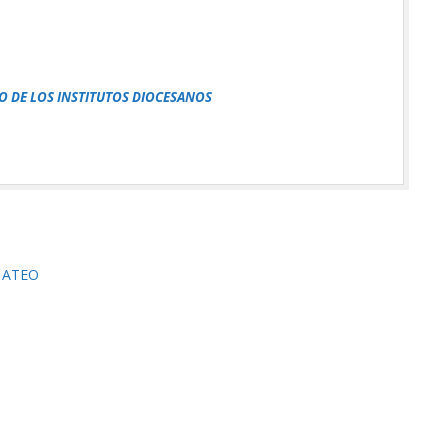
O DE LOS INSTITUTOS DIOCESANOS
 ATEO