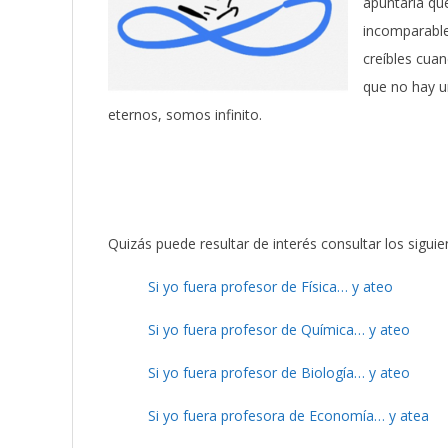
apuntaría que
incomparable 
creíbles cua
que no hay u
eternos, somos infinito.
Quizás puede resultar de interés consultar los siguie
Si yo fuera profesor de Física… y ateo
Si yo fuera profesor de Química… y ateo
Si yo fuera profesor de Biología… y ateo
Si yo fuera profesora de Economía… y atea