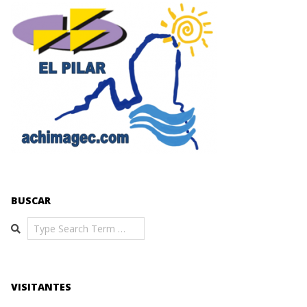
BUSCAR
Search
VISITANTES