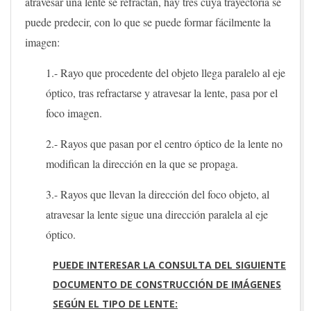
atravesar una lente se refractan, hay tres cuya trayectoria se
puede predecir, con lo que se puede formar fácilmente la
imagen:
1.- Rayo que procedente del objeto llega paralelo al eje
óptico, tras refractarse y atravesar la lente, pasa por el
foco imagen.
2.- Rayos que pasan por el centro óptico de la lente no
modifican la dirección en la que se propaga.
3.- Rayos que llevan la dirección del foco objeto, al
atravesar la lente sigue una dirección paralela al eje
óptico.
PUEDE INTERESAR LA CONSULTA DEL SIGUIENTE
DOCUMENTO DE CONSTRUCCIÓN DE IMÁGENES
SEGÚN EL TIPO DE LENTE: