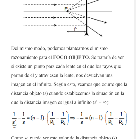
Del mismo modo, podemos plantearnos el mismo
FOCO OBJETO
razonamiento para el
. Se trataría de ver
si existe un punto para cada lente en el que los rayos que
partan de él y atraviesen la lente, nos devuelvan una
imagen en el infinito. Según esto, veamos que ocurre que la
distancia objeto (s) cuando establecemos la situación en la
que la distancia imagen es igual a infinito (s’ = ∞):
Como se puede ver este valor de la distancia objeto (s),