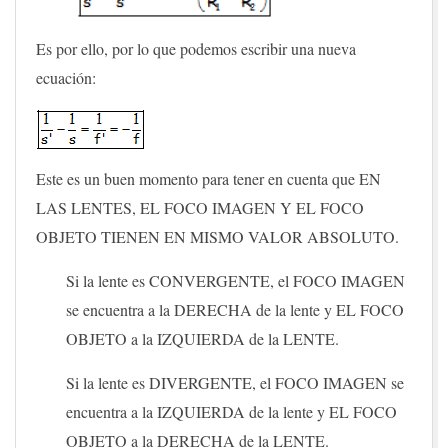
Es por ello, por lo que podemos escribir una nueva
ecuación:
Este es un buen momento para tener en cuenta que EN
LAS LENTES, EL FOCO IMAGEN Y EL FOCO
OBJETO TIENEN EN MISMO VALOR ABSOLUTO.
Si la lente es CONVERGENTE, el FOCO IMAGEN
se encuentra a la DERECHA de la lente y EL FOCO
OBJETO a la IZQUIERDA de la LENTE.
Si la lente es DIVERGENTE, el FOCO IMAGEN se
encuentra a la IZQUIERDA de la lente y EL FOCO
OBJETO a la DERECHA de la LENTE.