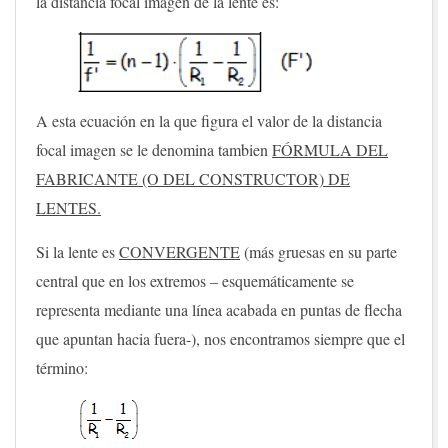
la distancia focal imagen de la lente es:
A esta ecuación en la que figura el valor de la distancia
focal imagen se le denomina tambien
FÓRMULA DEL
FABRICANTE (O DEL CONSTRUCTOR) DE
LENTES.
Si la lente es
CONVERGENTE
(más gruesas en su parte
central que en los extremos – esquemáticamente se
representa mediante una línea acabada en puntas de flecha
que apuntan hacia fuera-), nos encontramos siempre que el
término: