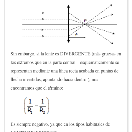
Sin embargo, si la lente es DIVERGENTE (más gruesas en
los extremos que en la parte central – esquemáticamente se
representan mediante una línea recta acabada en puntas de
flecha invertidas, apuntando hacia dentro-), nos
encontramos que el término:
Es siempre negativo, ya que en los tipos habituales de