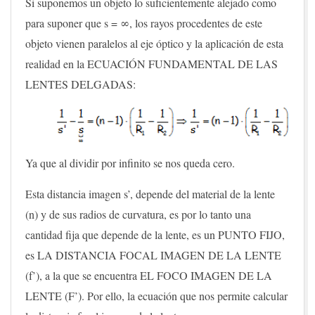
Si suponemos un objeto lo suficientemente alejado como
para suponer que s = ∞, los rayos procedentes de este
objeto vienen paralelos al eje óptico y la aplicación de esta
realidad en la ECUACIÓN FUNDAMENTAL DE LAS
LENTES DELGADAS:
Ya que al dividir por infinito se nos queda cero.
Esta distancia imagen s’, depende del material de la lente
(n) y de sus radios de curvatura, es por lo tanto una
cantidad fija que depende de la lente, es un PUNTO FIJO,
es LA DISTANCIA FOCAL IMAGEN DE LA LENTE
(f’), a la que se encuentra EL FOCO IMAGEN DE LA
LENTE (F’). Por ello, la ecuación que nos permite calcular