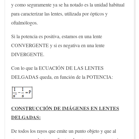
y como seguramente ya se ha notado es la unidad habitual
para caracterizar las lentes, utilizada por ópticos y
oftalmólogos.
Si la potencia es positiva, estamos en una lente
CONVERGENTE y si es negativa en una lente
DIVERGENTE.
Con lo que la ECUACIÓN DE LAS LENTES
DELGADAS queda, en función de la POTENCIA:
CONSTRUCCIÓN DE IMÁGENES EN LENTES
DELGADAS:
De todos los rayos que emite un punto objeto y que al