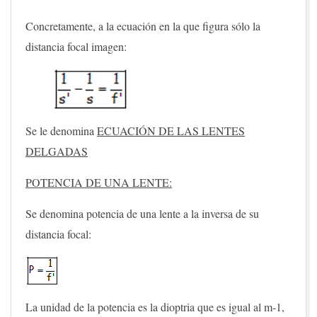
Concretamente, a la ecuación en la que figura sólo la
distancia focal imagen:
Se le denomina
ECUACIÓN DE LAS LENTES
DELGADAS
POTENCIA DE UNA LENTE:
Se denomina potencia de una lente a la inversa de su
distancia focal:
La unidad de la potencia es la dioptria que es igual al m-1,