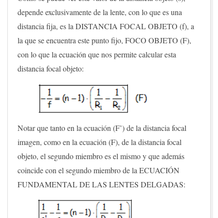
depende exclusivamente de la lente, con lo que es una
distancia fija, es la DISTANCIA FOCAL OBJETO (f), a
la que se encuentra este punto fijo, FOCO OBJETO (F),
con lo que la ecuación que nos permite calcular esta
distancia focal objeto:
Notar que tanto en la ecuación (F’) de la distancia focal
imagen, como en la ecuación (F), de la distancia focal
objeto, el segundo miembro es el mismo y que además
coincide con el segundo miembro de la ECUACIÓN
FUNDAMENTAL DE LAS LENTES DELGADAS: