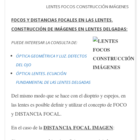
LENTES FOCOS CONSTRUCCIÓN IMÁGENES
FOCOS Y DISTANCIAS FOCALES EN LAS LENTES.
CONSTRUCCIÓN DE IMÁGENES EN LENTES DELGADAS:
PUEDE INTERESAR LA CONSULTA DE:
ÓPTICA GEOMÉTRICA Y LUZ. DEFECTOS
DEL OJO
ÓPTICA: LENTES. ECUACIÓN
FUNDAMENTAL DE LAS LENTES DELGADAS
Del mismo modo que se hace con el dioptrio y espejos, en
las lentes es posible definir y utilizar el concepto de FOCO
y DISTANCIA FOCAL.
DISTANCIA FOCAL IMAGEN
En el caso de la
: