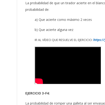
La probabilidad de que un tirador acierte en el blanco 
probabilidad de:
a) Que acierte como máximo 2 veces
b) Que acierte alguna vez
IR AL VÍDEO QUE RESUELVE EL EJERCICIO:
https:/
EJERCICIO 3-F4:
La probabilidad de romper una galleta al ser envasad