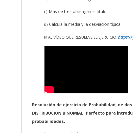
c) Más de tres obtengan el título.
d) Calcula la media y la desviación típica.
IR AL VÍDEO QUE RESUELVE EL EJERCICIO:
https:/
Resolución de ejercicio de Probabilidad, de dos
DISTRIBUCIÓN BINOMIAL. Perfecto para introdu
probabilidades.