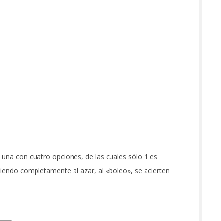
 una con cuatro opciones, de las cuales sólo 1 es
diendo completamente al azar, al «boleo», se acierten