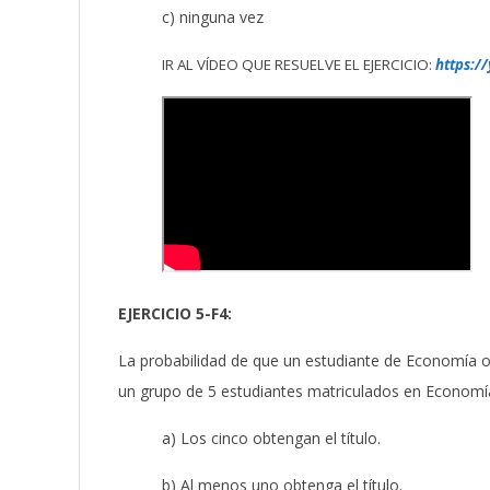
c) ninguna vez
IR AL VÍDEO QUE RESUELVE EL EJERCICIO:
https:/
EJERCICIO 5-F4:
La probabilidad de que un estudiante de Economía obt
un grupo de 5 estudiantes matriculados en Economí
a) Los cinco obtengan el título.
b) Al menos uno obtenga el título.