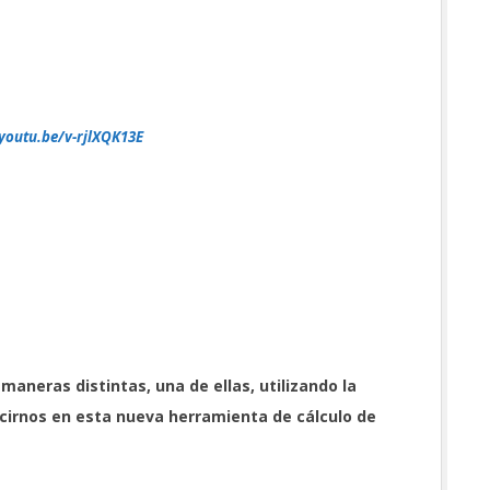
/youtu.be/v-rjlXQK13E
 maneras distintas, una de ellas, utilizando la
cirnos en esta nueva herramienta de cálculo de