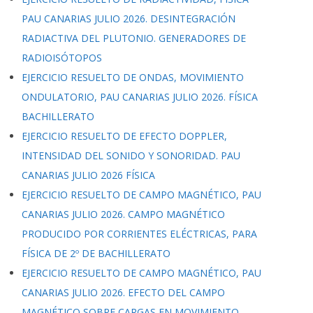
PAU CANARIAS JULIO 2026. DESINTEGRACIÓN
RADIACTIVA DEL PLUTONIO. GENERADORES DE
RADIOISÓTOPOS
EJERCICIO RESUELTO DE ONDAS, MOVIMIENTO
ONDULATORIO, PAU CANARIAS JULIO 2026. FÍSICA
BACHILLERATO
EJERCICIO RESUELTO DE EFECTO DOPPLER,
INTENSIDAD DEL SONIDO Y SONORIDAD. PAU
CANARIAS JULIO 2026 FÍSICA
EJERCICIO RESUELTO DE CAMPO MAGNÉTICO, PAU
CANARIAS JULIO 2026. CAMPO MAGNÉTICO
PRODUCIDO POR CORRIENTES ELÉCTRICAS, PARA
FÍSICA DE 2º DE BACHILLERATO
EJERCICIO RESUELTO DE CAMPO MAGNÉTICO, PAU
CANARIAS JULIO 2026. EFECTO DEL CAMPO
MAGNÉTICO SOBRE CARGAS EN MOVIMIENTO,