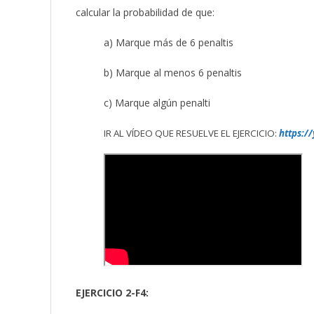
calcular la probabilidad de que:
a) Marque más de 6 penaltis
b) Marque al menos 6 penaltis
c) Marque algún penalti
IR AL VÍDEO QUE RESUELVE EL EJERCICIO:
https:/
EJERCICIO 2-F4: