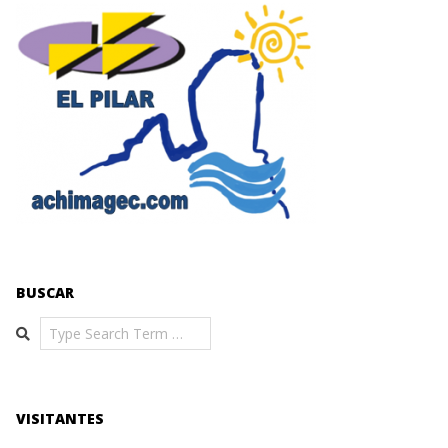
BUSCAR
Search
VISITANTES