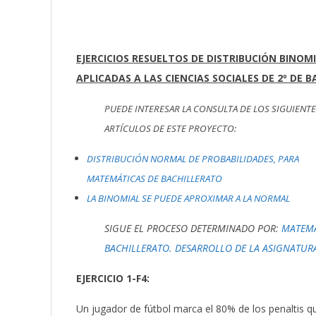
EJERCICIOS RESUELTOS DE DISTRIBUCIÓN BINOM
APLICADAS A LAS CIENCIAS SOCIALES DE 2º DE 
PUEDE INTERESAR LA CONSULTA DE LOS SIGUIENT
ARTÍCULOS DE ESTE PROYECTO:
DISTRIBUCIÓN NORMAL DE PROBABILIDADES, PARA
MATEMÁTICAS DE BACHILLERATO
LA BINOMIAL SE PUEDE APROXIMAR A LA NORMAL
SIGUE EL PROCESO DETERMINADO POR:
MATEMÁT
BACHILLERATO. DESARROLLO DE LA ASIGNATUR
EJERCICIO 1-F4:
Un jugador de fútbol marca el 80% de los penaltis qu