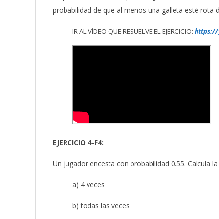
probabilidad de que al menos una galleta esté rota 
IR AL VÍDEO QUE RESUELVE EL EJERCICIO:
https:/
EJERCICIO 4-F4:
Un jugador encesta con probabilidad 0.55. Calcula la 
a) 4 veces
b) todas las veces