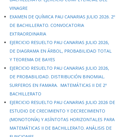
VINAGRE
EXAMEN DE QUÍMICA PAU CANARIAS JULIO 2026. 2º
DE BACHILLERATO. CONVOCATORIA
EXTRAORDINARIA
EJERCICIO RESUELTO PAU CANARIAS JULIO 2026,
DE DIAGRAMA EN ÁRBOL, PROBABILIDAD TOTAL
Y TEOREMA DE BAYES
EJERCICIO RESUELTO PAU CANARIAS JULIO 2026,
DE PROBABILIDAD. DISTRIBUCIÓN BINOMIAL.
SURFEROS EN FAMARA. MATEMÁTICAS II DE 2º
BACHILLERATO
EJERCICIO RESUELTO PAU CANARIAS JULIO 2026 DE
ESTUDIO DE CRECIMIENTO Y DECRECIMIENTO
(MONOTONÍA) Y ASÍNTOTAS HORIZONTALES PARA
MATEMÁTICAS II DE BACHILLERATO. ANÁLISIS DE
FUNCIONES