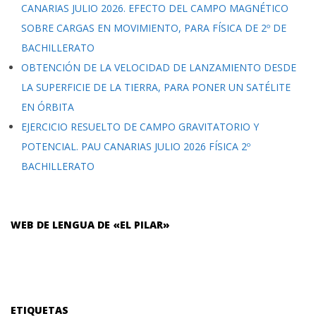
CANARIAS JULIO 2026. EFECTO DEL CAMPO MAGNÉTICO
SOBRE CARGAS EN MOVIMIENTO, PARA FÍSICA DE 2º DE
BACHILLERATO
OBTENCIÓN DE LA VELOCIDAD DE LANZAMIENTO DESDE
LA SUPERFICIE DE LA TIERRA, PARA PONER UN SATÉLITE
EN ÓRBITA
EJERCICIO RESUELTO DE CAMPO GRAVITATORIO Y
POTENCIAL. PAU CANARIAS JULIO 2026 FÍSICA 2º
BACHILLERATO
WEB DE LENGUA DE «EL PILAR»
ETIQUETAS