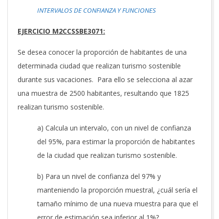
INTERVALOS DE CONFIANZA Y FUNCIONES
EJERCICIO M2CCSSBE3071:
Se desea conocer la proporción de habitantes de una
determinada ciudad que realizan turismo sostenible
durante sus vacaciones. Para ello se selecciona al azar
una muestra de 2500 habitantes, resultando que 1825
realizan turismo sostenible.
a) Calcula un intervalo, con un nivel de confianza
del 95%, para estimar la proporción de habitantes
de la ciudad que realizan turismo sostenible.
b) Para un nivel de confianza del 97% y
manteniendo la proporción muestral, ¿cuál sería el
tamaño mínimo de una nueva muestra para que el
error de estimación sea inferior al 1%?