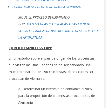
LA BINOMIAL SE PUEDE APROXIMAR A LA NORMAL
SIGUE EL PROCESO DETERMINADO
POR:
MATEMÁTICAS II APLICADAS A LAS CIENCIAS
SOCIALES PARA 2º DE BACHILLERATO. DESARROLLO DE
LA ASIGNATURA
EJERCICIO M2BECCSS3389:
En un estudio sobre el país de origen de los cruceristas
que visitan las Islas Canarias se ha seleccionado una
muestra aleatoria de 196 cruceristas, de los cuales 34
procedían de Alemania.
a) Determinar un intervalo de confianza al 98%
para la proporción de cruceristas procedentes de
Alemania.