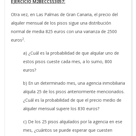
EJERCICIO M2BECCSS3057:
Otra vez, en Las Palmas de Gran Canaria, el precio del
alquiler mensual de los pisos sigue una distribución
normal de media 825 euros con una varianza de 2500
2
euros
.
a) ¿Cuál es la probabilidad de que alquilar uno de
estos pisos cueste cada mes, a lo sumo, 800
euros?
b) En un determinado mes, una agencia inmobiliaria
alquila 25 de los pisos anteriormente mencionados.
¿Cuál es la probabilidad de que el precio medio de
alquiler mensual supere los 830 euros?
c) De los 25 pisos alquilados por la agencia en ese
mes, ¿cuántos se puede esperar que cuesten