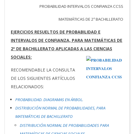
PROBABILIDAD INTERVALOS CONFIANZA CCSS
MATEMÁTICAS DE 2º BACHILLERATO
EJERCICIOS RESUELTOS DE PROBABILIDAD E
INTERVALOS DE CONFIANZA, PARA MATEMÁTICAS DE
2º DE BACHILLERATO APLICADAS A LAS CIENCIAS
SOCIALES:
RECOMENDABLE LA CONSULTA
DE LOS SIGUIENTES ARTÍCULOS
RELACIONADOS:
PROBABILIDAD. DIAGRAMAS EN ÁRBOL.
DISTRIBUCIÓN NORMAL DE PROBABILIDADES, PARA
MATEMÁTICAS DE BACHILLERATO
DISTRIBUCIÓN NORMAL DE PROBABILIDADES PARA
MATEMÁTICAS DE CIENCIAS SOCIALES