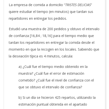
La empresa de comida a domicilio “
TRISTES DELICIAS
”
quiere estudiar el tiempo (en minutos) que tardan sus
repartidores en entregar los pedidos.
Estudió una muestra de 200 pedidos y obtuvo el intervalo
de confianza [16,84 ; 18,16] para el tiempo medio que
tardan los repartidores en entregar la comida desde el
momento en que la recogen en los locales. Sabiendo que
la desviación típica es 4 minutos, calcula:
a) ¿Cuál fue el tiempo medio obtenido en la
muestra? ¿Cuál fue el error de estimación
cometido? ¿Cuál fue el nivel de confianza con el
que se obtuvo el intervalo de confianza?
b) Si un día se hicieron 425 repartos, utilizando la
estimación puntual obtenida en el apartado