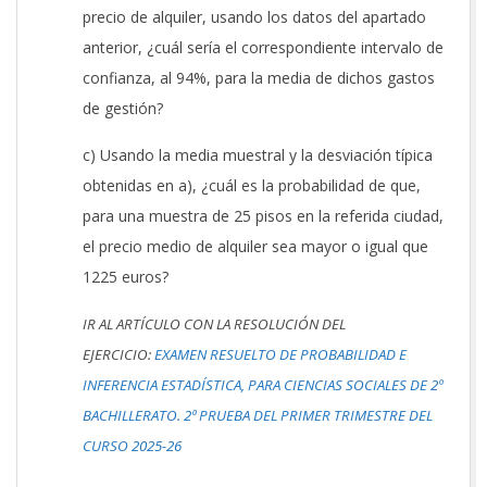
precio de alquiler, usando los datos del apartado
anterior, ¿cuál sería el correspondiente intervalo de
confianza, al 94%, para la media de dichos gastos
de gestión?
c) Usando la media muestral y la desviación típica
obtenidas en a), ¿cuál es la probabilidad de que,
para una muestra de 25 pisos en la referida ciudad,
el precio medio de alquiler sea mayor o igual que
1225 euros?
IR AL ARTÍCULO CON LA RESOLUCIÓN DEL
EJERCICIO:
EXAMEN RESUELTO DE PROBABILIDAD E
INFERENCIA ESTADÍSTICA, PARA CIENCIAS SOCIALES DE 2º
BACHILLERATO. 2ª PRUEBA DEL PRIMER TRIMESTRE DEL
CURSO 2025-26