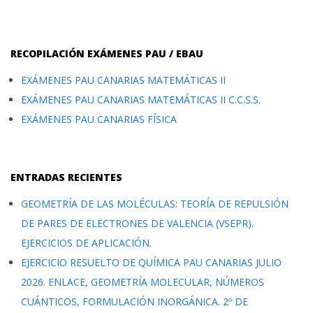
RECOPILACIÓN EXÁMENES PAU / EBAU
EXÁMENES PAU CANARIAS MATEMÁTICAS II
EXÁMENES PAU CANARIAS MATEMÁTICAS II C.C.S.S.
EXÁMENES PAU CANARIAS FÍSICA
ENTRADAS RECIENTES
GEOMETRÍA DE LAS MOLÉCULAS: TEORÍA DE REPULSIÓN
DE PARES DE ELECTRONES DE VALENCIA (VSEPR).
EJERCICIOS DE APLICACIÓN.
EJERCICIO RESUELTO DE QUÍMICA PAU CANARIAS JULIO
2026. ENLACE, GEOMETRÍA MOLECULAR, NÚMEROS
CUÁNTICOS, FORMULACIÓN INORGÁNICA. 2º DE