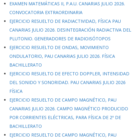
EXAMEN MATEMÁTICAS II, P.A.U. CANARIAS JULIO 2026.
CONVOCATORIA EXTRAORDINARIA
EJERCICIO RESUELTO DE RADIACTIVIDAD, FÍSICA PAU
CANARIAS JULIO 2026. DESINTEGRACIÓN RADIACTIVA DEL
PLUTONIO. GENERADORES DE RADIOISÓTOPOS
EJERCICIO RESUELTO DE ONDAS, MOVIMIENTO
ONDULATORIO, PAU CANARIAS JULIO 2026. FÍSICA
BACHILLERATO
EJERCICIO RESUELTO DE EFECTO DOPPLER, INTENSIDAD
DEL SONIDO Y SONORIDAD. PAU CANARIAS JULIO 2026
FÍSICA
EJERCICIO RESUELTO DE CAMPO MAGNÉTICO, PAU
CANARIAS JULIO 2026. CAMPO MAGNÉTICO PRODUCIDO
POR CORRIENTES ELÉCTRICAS, PARA FÍSICA DE 2º DE
BACHILLERATO
EJERCICIO RESUELTO DE CAMPO MAGNÉTICO, PAU