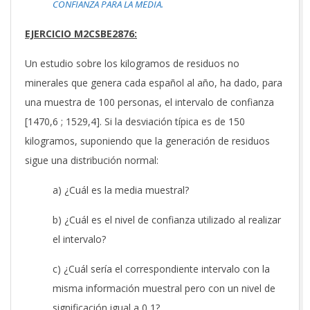
CONFIANZA PARA LA MEDIA.
EJERCICIO M2CSBE2876:
Un estudio sobre los kilogramos de residuos no
minerales que genera cada español al año, ha dado, para
una muestra de 100 personas, el intervalo de confianza
[1470,6 ; 1529,4]. Si la desviación típica es de 150
kilogramos, suponiendo que la generación de residuos
sigue una distribución normal:
a) ¿Cuál es la media muestral?
b) ¿Cuál es el nivel de confianza utilizado al realizar
el intervalo?
c) ¿Cuál sería el correspondiente intervalo con la
misma información muestral pero con un nivel de
significación igual a 0,1?