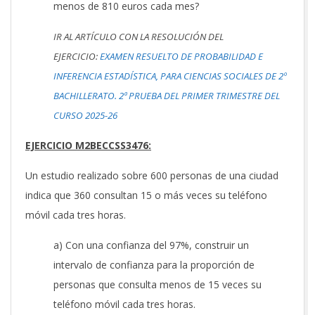
menos de 810 euros cada mes?
IR AL ARTÍCULO CON LA RESOLUCIÓN DEL
EJERCICIO:
EXAMEN RESUELTO DE PROBABILIDAD E
INFERENCIA ESTADÍSTICA, PARA CIENCIAS SOCIALES DE 2º
BACHILLERATO. 2ª PRUEBA DEL PRIMER TRIMESTRE DEL
CURSO 2025-26
EJERCICIO M2BECCSS3476:
Un estudio realizado sobre 600 personas de una ciudad
indica que 360 consultan 15 o más veces su teléfono
móvil cada tres horas.
a) Con una confianza del 97%, construir un
intervalo de confianza para la proporción de
personas que consulta menos de 15 veces su
teléfono móvil cada tres horas.