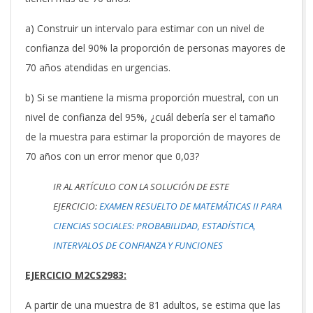
a) Construir un intervalo para estimar con un nivel de
confianza del 90% la proporción de personas mayores de
70 años atendidas en urgencias.
b) Si se mantiene la misma proporción muestral, con un
nivel de confianza del 95%, ¿cuál debería ser el tamaño
de la muestra para estimar la proporción de mayores de
70 años con un error menor que 0,03?
IR AL ARTÍCULO CON LA SOLUCIÓN DE ESTE
EJERCICIO:
EXAMEN RESUELTO DE MATEMÁTICAS II PARA
CIENCIAS SOCIALES: PROBABILIDAD, ESTADÍSTICA,
INTERVALOS DE CONFIANZA Y FUNCIONES
EJERCICIO M2CS2983:
A partir de una muestra de 81 adultos, se estima que las