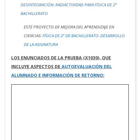
DESINTEGRACIÓN. RADIACTIVIDAD PARA FÍSICA DE 2º
BACHILLERATO
ESTE PROYECTO DE MEJORA DEL APRENDIZAJE EN
CIENCIAS:
FÍSICA DE 2º DE BACHILLERATO: DESARROLLO
DE LA ASIGNATURA
LOS ENUNCIADOS DE LA PRUEBA (X1030), QUE
INCLUYE ASPECTOS DE
AUTOEVALUACIÓN DEL
ALUMNADO E INFORMACIÓN DE RETORNO
: