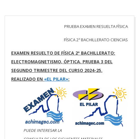
PRUEBA EXAMEN RESUELTA FÍSICA
FÍSICA 2º BACHILLERATO CIENCIAS
EXAMEN RESUELTO DE FÍSICA 2º BACHILLERATO:
ELECTROMAGNETISMO, ÓPTICA. PRUEBA 3 DEL
SEGUNDO TRIMESTRE DEL CURSO 2024-25.
REALIZADO EN
«EL PILAR»
:
PUEDE INTERESAR LA