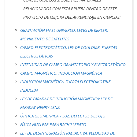
CONSULTA DE LOS SIGUIENTES MATERIALES
RELACIONADOS CON ESTA PRUEBA DENTRO DE ESTE
PROYECTO DE MEJORA DEL APRENDIZAJE EN CIENCIAS:
GRAVITACIÓN EN EL UNIVERSO. LEYES DE KEPLER.
MOVIMIENTO DE SATÉLITES
CAMPO ELECTROSTÁTICO. LEY DE COULOMB. FUERZAS
ELECTROSTÁTICAS
INTENSIDAD DE CAMPO GRAVITATORIO Y ELECTROSTÁTICO
CAMPO MAGNÉTICO. INDUCCIÓN MAGNÉTICA
INDUCCIÓN MAGNÉTICA. FUERZA ELECTROMOTRIZ
INDUCIDA
LEY DE FARADAY DE INDUCCIÓN MAGNÉTICA: LEY DE
FARADAY-HENRY-LENZ.
ÓPTICA GEOMÉTRICA Y LUZ. DEFECTOS DEL OJO
FÍSICA NUCLEAR PARA BACHILLERATO
LEY DE DESINTEGRACIÓN RADIACTIVA. VELOCIDAD DE