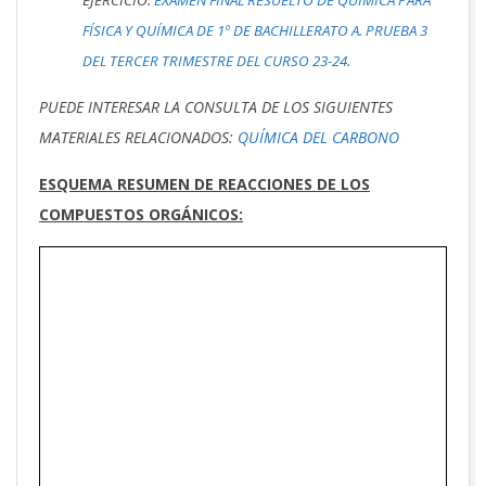
FÍSICA Y QUÍMICA DE 1º DE BACHILLERATO A. PRUEBA 3
DEL TERCER TRIMESTRE DEL CURSO 23-24.
PUEDE INTERESAR LA CONSULTA DE LOS SIGUIENTES
MATERIALES RELACIONADOS:
QUÍMICA DEL CARBONO
ESQUEMA RESUMEN DE REACCIONES DE LOS
COMPUESTOS ORGÁNICOS: