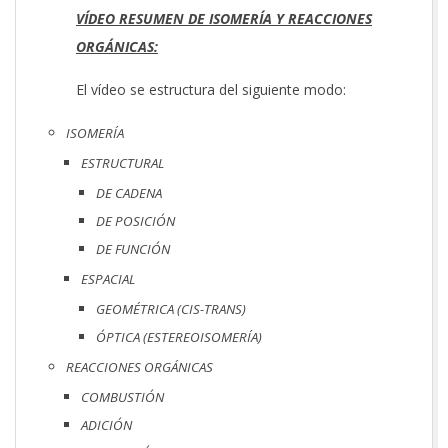
VÍDEO RESUMEN DE ISOMERÍA Y REACCIONES
ORGÁNICAS:
El vídeo se estructura del siguiente modo:
ISOMERÍA
ESTRUCTURAL
DE CADENA
DE POSICIÓN
DE FUNCIÓN
ESPACIAL
GEOMÉTRICA (CIS-TRANS)
ÓPTICA (ESTEREOISOMERÍA)
REACCIONES ORGÁNICAS
COMBUSTIÓN
ADICIÓN