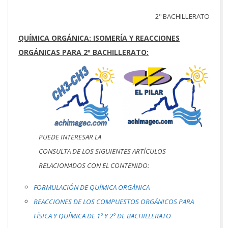
2º BACHILLERATO
QUÍMICA ORGÁNICA: ISOMERÍA Y REACCIONES
ORGÁNICAS PARA 2º BACHILLERATO:
PUEDE INTERESAR LA
CONSULTA DE LOS SIGUIENTES ARTÍCULOS
RELACIONADOS CON EL CONTENIDO:
FORMULACIÓN DE QUÍMICA ORGÁNICA
REACCIONES DE LOS COMPUESTOS ORGÁNICOS PARA
FÍSICA Y QUÍMICA DE 1º Y 2º DE BACHILLERATO