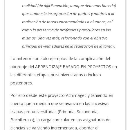
realidad (de difícil mención, aunque debemos hacerlo)
que supone la incorporación de padres y madres a la
realización de tareas encomendadas a alumnos, así
como la presencia de profesores particulares en las
mismas. Una vez más, relacionado con el objetivo
principal de «inmediatez en la realización de la tarea».
Lo anterior son sólo ejemplos de la complicación del
abordaje del APRENDIZAJE BASADO EN PROYECTOS en
las diferentes etapas pre-universitarias o incluso
posteriores.
Por ello desde este proyecto Achimagec y teniendo en
cuenta que a medida que se avanza en las sucesivas
etapas pre-universitarias (Primaria, Secundaria,
Bachillerato), la carga curricular en las asignaturas de
ciencias se va viendo incrementada, abordar el