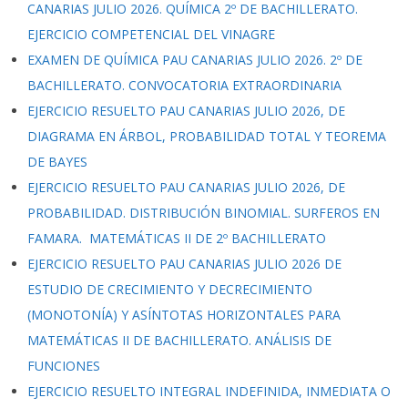
CANARIAS JULIO 2026. QUÍMICA 2º DE BACHILLERATO.
EJERCICIO COMPETENCIAL DEL VINAGRE
EXAMEN DE QUÍMICA PAU CANARIAS JULIO 2026. 2º DE
BACHILLERATO. CONVOCATORIA EXTRAORDINARIA
EJERCICIO RESUELTO PAU CANARIAS JULIO 2026, DE
DIAGRAMA EN ÁRBOL, PROBABILIDAD TOTAL Y TEOREMA
DE BAYES
EJERCICIO RESUELTO PAU CANARIAS JULIO 2026, DE
PROBABILIDAD. DISTRIBUCIÓN BINOMIAL. SURFEROS EN
FAMARA. MATEMÁTICAS II DE 2º BACHILLERATO
EJERCICIO RESUELTO PAU CANARIAS JULIO 2026 DE
ESTUDIO DE CRECIMIENTO Y DECRECIMIENTO
(MONOTONÍA) Y ASÍNTOTAS HORIZONTALES PARA
MATEMÁTICAS II DE BACHILLERATO. ANÁLISIS DE
FUNCIONES
EJERCICIO RESUELTO INTEGRAL INDEFINIDA, INMEDIATA O