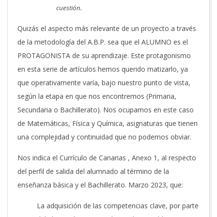
cuestión.
Quizás el aspecto más relevante de un proyecto a través
de la metodología del A.B.P. sea que el ALUMNO es el
PROTAGONISTA de su aprendizaje. Este protagonismo
en esta serie de artículos hemos querido matizarlo, ya
que operativamente varía, bajo nuestro punto de vista,
según la etapa en que nos encontremos (Primaria,
Secundaria o Bachillerato). Nos ocupamos en este caso
de Matemáticas, Física y Química, asignaturas que tienen
una complejidad y continuidad que no podemos obviar.
Nos indica el Currículo de Canarias , Anexo 1, al respecto
del perfil de salida del alumnado al término de la
enseñanza básica y el Bachillerato. Marzo 2023, que:
La adquisición de las competencias clave, por parte