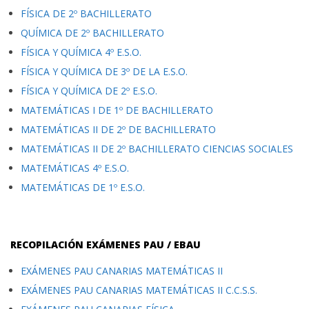
FÍSICA DE 2º BACHILLERATO
QUÍMICA DE 2º BACHILLERATO
FÍSICA Y QUÍMICA 4º E.S.O.
FÍSICA Y QUÍMICA DE 3º DE LA E.S.O.
FÍSICA Y QUÍMICA DE 2º E.S.O.
MATEMÁTICAS I DE 1º DE BACHILLERATO
MATEMÁTICAS II DE 2º DE BACHILLERATO
MATEMÁTICAS II DE 2º BACHILLERATO CIENCIAS SOCIALES
MATEMÁTICAS 4º E.S.O.
MATEMÁTICAS DE 1º E.S.O.
RECOPILACIÓN EXÁMENES PAU / EBAU
EXÁMENES PAU CANARIAS MATEMÁTICAS II
EXÁMENES PAU CANARIAS MATEMÁTICAS II C.C.S.S.