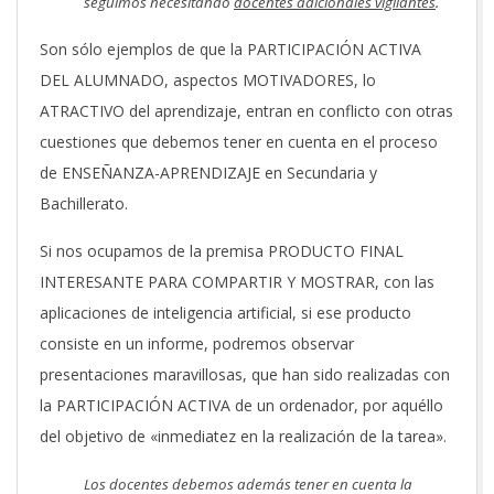
seguimos necesitando
docentes adicionales vigilantes
.
Son sólo ejemplos de que la PARTICIPACIÓN ACTIVA
DEL ALUMNADO, aspectos MOTIVADORES, lo
ATRACTIVO del aprendizaje, entran en conflicto con otras
cuestiones que debemos tener en cuenta en el proceso
de ENSEÑANZA-APRENDIZAJE en Secundaria y
Bachillerato.
Si nos ocupamos de la premisa PRODUCTO FINAL
INTERESANTE PARA COMPARTIR Y MOSTRAR, con las
aplicaciones de inteligencia artificial, si ese producto
consiste en un informe, podremos observar
presentaciones maravillosas, que han sido realizadas con
la PARTICIPACIÓN ACTIVA de un ordenador, por aquéllo
del objetivo de «inmediatez en la realización de la tarea».
Los docentes debemos además tener en cuenta la