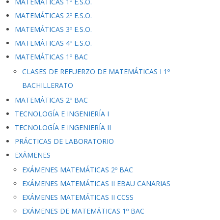
MATEMÁTICAS 1º E.S.O.
MATEMÁTICAS 2º E.S.O.
MATEMÁTICAS 3º E.S.O.
MATEMÁTICAS 4º E.S.O.
MATEMÁTICAS 1º BAC
CLASES DE REFUERZO DE MATEMÁTICAS I 1º
BACHILLERATO
MATEMÁTICAS 2º BAC
TECNOLOGÍA E INGENIERÍA I
TECNOLOGÍA E INGENIERÍA II
PRÁCTICAS DE LABORATORIO
EXÁMENES
EXÁMENES MATEMÁTICAS 2º BAC
EXÁMENES MATEMÁTICAS II EBAU CANARIAS
EXÁMENES MATEMÁTICAS II CCSS
EXÁMENES DE MATEMÁTICAS 1º BAC