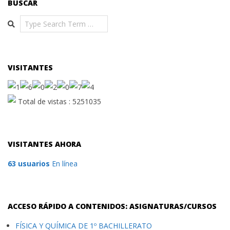
BUSCAR
Search
VISITANTES
Total de vistas : 5251035
VISITANTES AHORA
63 usuarios
En línea
ACCESO RÁPIDO A CONTENIDOS: ASIGNATURAS/CURSOS
FÍSICA Y QUÍMICA DE 1º BACHILLERATO