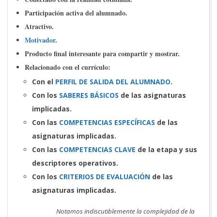
Participación activa del alumnado.
Atractivo.
Motivador
.
Producto final interesante para compartir y mostrar.
Relacionado con el currículo:
Con el
PERFIL DE SALIDA DEL ALUMNADO
.
Con los
SABERES BÁSICOS
de las asignaturas
implicadas.
Con las
COMPETENCIAS ESPECÍFICAS
de las
asignaturas implicadas.
Con las
COMPETENCIAS CLAVE
de la etapa y sus
descriptores operativos.
Con los
CRITERIOS DE EVALUACIÓN
de las
asignaturas implicadas.
Notamos indiscutiblemente la complejidad de la