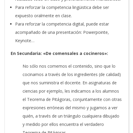
Para reforzar la competencia lingüistica debe ser
expuesto oralmente en clase.
Para reforzar la competencia digital, puede estar
acompañado de una presentación: Powerpointe,
Keynote…
En Secundaria: «De comensales a cocineros»:
No sólo nos comemos el contenido, sino que lo
cocinamos a través de los ingredientes (de calidad)
que nos suministra el docente. En asignaturas de
ciencias por ejemplo, les indicamos a los alumnos
el Teorema de Pitágoras, conjuntamente con otras
expresiones erróneas del mismo y jugamos a ver
quién, a través de un triángulo cualquiera dibujado
y medido por ellos encuentra el verdadero
Teorema de Pitágoras.