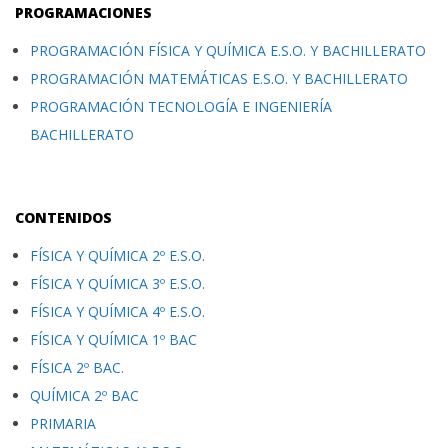
PROGRAMACIONES
PROGRAMACIÓN FÍSICA Y QUÍMICA E.S.O. Y BACHILLERATO
PROGRAMACIÓN MATEMÁTICAS E.S.O. Y BACHILLERATO
PROGRAMACIÓN TECNOLOGÍA E INGENIERÍA
BACHILLERATO
CONTENIDOS
FÍSICA Y QUÍMICA 2º E.S.O.
FÍSICA Y QUÍMICA 3º E.S.O.
FÍSICA Y QUÍMICA 4º E.S.O.
FÍSICA Y QUÍMICA 1º BAC
FÍSICA 2º BAC.
QUÍMICA 2º BAC
PRIMARIA