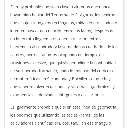
Es muy probable que si en clase a alumnos que nunca
hayan oído hablar del Teorema de Pitágoras, les pedimos
que dibujen triángulos rectángulos, midan los tres lados e
intenten buscar una relación entre los lados, después de
un buen rato lleguen a obtener la relación entre la
hipotenusa al cuadrado y la suma de los cuadrados de los
catetos, pero estaríamos ocupando un tiempo, en
ocasiones excesivo, que quizás perjudique la continuidad
de su itinerario formativo, dado lo extenso del currículo
de matemáticas en Secundaria y Bachillerato, que hay
que saber resolver ecuaciones y sistemas logarítmicos y
exponenciales, derivadas, integrales y aplicaciones.
Es igualmente probable que si en esta línea de geometría,
les pedimos que utilizando las teclas «raras» de las
calculadoras científicas: sin, cos, tan… en ese triángulo