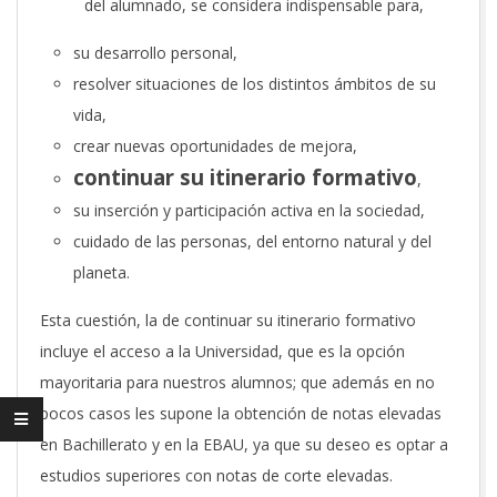
del alumnado, se considera indispensable para,
su desarrollo personal,
resolver situaciones de los distintos ámbitos de su
vida,
crear nuevas oportunidades de mejora,
continuar su itinerario formativo
,
su inserción y participación activa en la sociedad,
cuidado de las personas, del entorno natural y del
planeta.
Esta cuestión, la de continuar su itinerario formativo
incluye el acceso a la Universidad, que es la opción
mayoritaria para nuestros alumnos; que además en no
pocos casos les supone la obtención de notas elevadas
en Bachillerato y en la EBAU, ya que su deseo es optar a
estudios superiores con notas de corte elevadas.