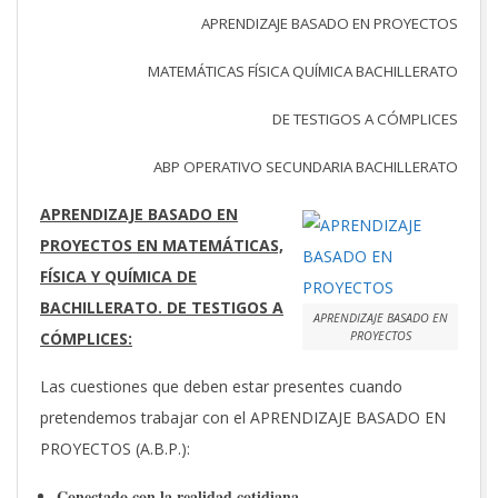
APRENDIZAJE BASADO EN PROYECTOS
MATEMÁTICAS FÍSICA QUÍMICA BACHILLERATO
DE TESTIGOS A CÓMPLICES
ABP OPERATIVO SECUNDARIA BACHILLERATO
APRENDIZAJE BASADO EN
PROYECTOS EN MATEMÁTICAS,
FÍSICA Y QUÍMICA DE
BACHILLERATO. DE TESTIGOS A
APRENDIZAJE BASADO EN
CÓMPLICES:
PROYECTOS
Las cuestiones que deben estar presentes cuando
pretendemos trabajar con el APRENDIZAJE BASADO EN
PROYECTOS (A.B.P.):
Conectado con la realidad cotidiana.