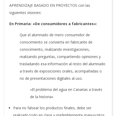
APRENDIZAJE BASADO EN PROYECTOS con las
siguientes visiones:
En Primaria: «De consumidores a fabricantes»:
Que el alumnado de mero consumidor de
conocimiento se convierta en fabricante de
conocimiento, realizando investigaciones,
realizando preguntas, compartiendo opiniones y
trasladando esa información al resto del alumnado
a través de exposiciones orales, acompañadas o
no de presentaciones digitales al uso.
«El problema del agua en Canarias a través
de la historia»
Para no falsear los productos finales, debe ser
realizado todo en clase y preferiblemente manuscritos.