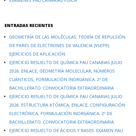
EXÁMENES PAU CANARIAS FÍSICA
ENTRADAS RECIENTES
GEOMETRÍA DE LAS MOLÉCULAS: TEORÍA DE REPULSIÓN
DE PARES DE ELECTRONES DE VALENCIA (VSEPR).
EJERCICIOS DE APLICACIÓN.
EJERCICIO RESUELTO DE QUÍMICA PAU CANARIAS JULIO
2026. ENLACE, GEOMETRÍA MOLECULAR, NÚMEROS
CUÁNTICOS, FORMULACIÓN INORGÁNICA. 2º DE
BACHILLERATO. CONVOCATORIA EXTRAORDINARIA
EJERCICIO RESUELTO DE QUÍMICA PAU CANARIAS JULIO
2026. ESTRUCTURA ATÓMICA, ENLACE, CONFIGURACIÓN
ELECTRÓNICA, FORMULACIÓN INORGÁNICA. 2º DE
BACHILLERATO. CONVOCATORIA EXTRAORDINARIA
EJERCICIO RESUELTO DE ÁCIDOS Y BASES. EXAMEN PAU