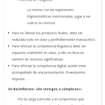
Lo mismo con las expresiones
trigonométricas mencionadas, jugar a ver
cuál es la correcta.
Para no falsear los productos finales, debe ser
realizado todo en clase y preferiblemente manuscritos.
Para reforzar la competencia lingüistica debe ser
expuesto oralmente en clase, si ello no lleva un
número de sesiones significativas.
Para reforzar la competencia digital, puede estar
acompañado de una presentación: Powerpointe,
Keynote…
En Bachillerato: «De testigos a cómplices»:
Por la carga curricular y el compromiso que