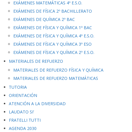
EXÁMENES MATEMÁTICAS 4º E.S.O.
EXÁMENES DE FÍSICA 2º BACHILLERATO
EXÁMENES DE QUÍMICA 2º BAC
EXÁMENES DE FÍSICA Y QUÍMICA 1º BAC
EXÁMENES DE FÍSICA Y QUÍMICA 4º E.S.O.
EXÁMENES DE FÍSICA Y QUÍMICA 3º ESO
EXÁMENES DE FÍSICA Y QUÍMICA 2º E.S.O.
MATERIALES DE REFUERZO
MATERIALES DE REFUERZO FÍSICA Y QUÍMICA
MATERIALES DE REFUERZO MATEMÁTICAS
TUTORIA
ORIENTACIÓN
ATENCIÓN A LA DIVERSIDAD
LAUDATO SI’
FRATELLI TUTTI
AGENDA 2030