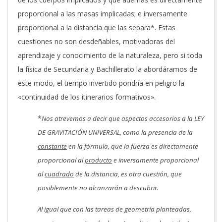
proporcional a las masas implicadas; e inversamente
proporcional a la distancia que las separa*. Estas
cuestiones no son desdeñables, motivadoras del
aprendizaje y conocimiento de la naturaleza, pero si toda
la física de Secundaria y Bachillerato la abordáramos de
este modo, el tiempo invertido pondría en peligro la
«continuidad de los itinerarios formativos».
*
Nos atrevemos a decir que aspectos accesorios a la LEY
DE GRAVITACIÓN UNIVERSAL, como la presencia de la
constante
en la fórmula, que la fuerza es directamente
proporcional al
producto
e inversamente proporcional
al
cuadrado
de la distancia, es otra cuestión, que
posiblemente no alcanzarán a descubrir.
Al igual que con las tareas de geometría planteadas,