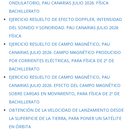
ONDULATORIO, PAU CANARIAS JULIO 2026. FÍSICA
BACHILLERATO
EJERCICIO RESUELTO DE EFECTO DOPPLER, INTENSIDAD
DEL SONIDO Y SONORIDAD. PAU CANARIAS JULIO 2026
FÍSICA
EJERCICIO RESUELTO DE CAMPO MAGNÉTICO, PAU
CANARIAS JULIO 2026. CAMPO MAGNÉTICO PRODUCIDO
POR CORRIENTES ELÉCTRICAS, PARA FÍSICA DE 2º DE
BACHILLERATO
EJERCICIO RESUELTO DE CAMPO MAGNÉTICO, PAU
CANARIAS JULIO 2026. EFECTO DEL CAMPO MAGNÉTICO
SOBRE CARGAS EN MOVIMIENTO, PARA FÍSICA DE 2º DE
BACHILLERATO
OBTENCIÓN DE LA VELOCIDAD DE LANZAMIENTO DESDE
LA SUPERFICIE DE LA TIERRA, PARA PONER UN SATÉLITE
EN ÓRBITA