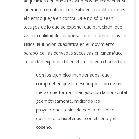
adquirimos con nuestros alumnos de «continuar su
itinerario formativo» con éxito en las calificaciones
el tiempo juega en contra. Que no sólo sean
testigos de lo que se expone, que participen, que
vean la utilidad de las operaciones matemáticas en
Física: la función cuadrática en el movimiento
parabólico; las derivadas sucesivas en cinemática;
la función exponencial en el crecimiento bacteriano.
Con los ejemplos mencionados, que
comprueben que la descomposición de una
fuerza que forma un ángulo con la horizontal
geométricamente, midiendo las
proyecciones, coincide con lo obtenido
operando la hipotenusa con el seno y el
coseno.