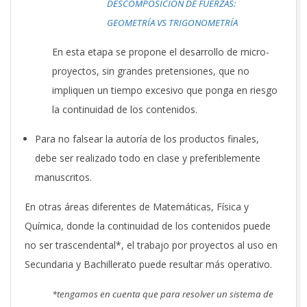
DESCOMPOSICIÓN DE FUERZAS:
GEOMETRÍA VS TRIGONOMETRÍA
En esta etapa se propone el desarrollo de micro-
proyectos, sin grandes pretensiones, que no
impliquen un tiempo excesivo que ponga en riesgo
la continuidad de los contenidos.
Para no falsear la autoría de los productos finales,
debe ser realizado todo en clase y preferiblemente
manuscritos.
En otras áreas diferentes de Matemáticas, Física y
Química, donde la continuidad de los contenidos puede
no ser trascendental*, el trabajo por proyectos al uso en
Secundaria y Bachillerato puede resultar más operativo.
*tengamos en cuenta que para resolver un sistema de