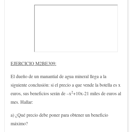
EJERCICIO M2BE309:
El dueño de un manantial de agua mineral llega a la
siguiente conclusión: si el precio a que vende la botella es x
2
euros, sus beneficios serán de –x
+10x-21 miles de euros al
mes. Hallar:
a) ¿Qué precio debe poner para obtener un beneficio
máximo?