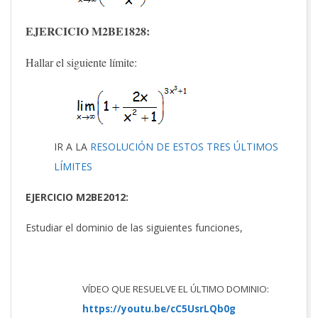
EJERCICIO M2BE1828:
Hallar el siguiente límite:
IR A LA
RESOLUCIÓN DE ESTOS TRES ÚLTIMOS
LÍMITES
EJERCICIO M2BE2012:
Estudiar el dominio de las siguientes funciones,
VÍDEO QUE RESUELVE EL ÚLTIMO DOMINIO:
https://youtu.be/cC5UsrLQb0g