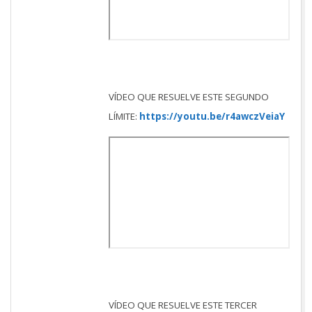
VÍDEO QUE RESUELVE ESTE SEGUNDO
LÍMITE:
https://youtu.be/r4awczVeiaY
VÍDEO QUE RESUELVE ESTE TERCER