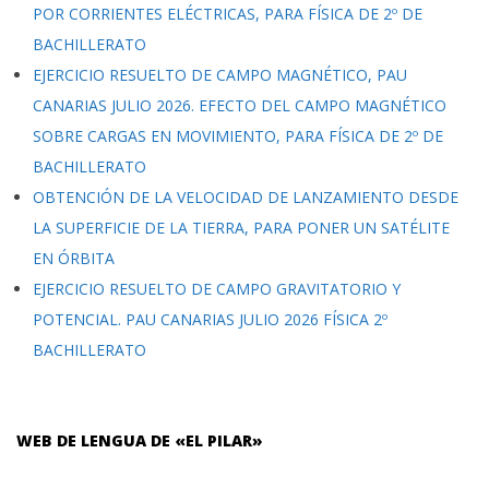
POR CORRIENTES ELÉCTRICAS, PARA FÍSICA DE 2º DE
BACHILLERATO
EJERCICIO RESUELTO DE CAMPO MAGNÉTICO, PAU
CANARIAS JULIO 2026. EFECTO DEL CAMPO MAGNÉTICO
SOBRE CARGAS EN MOVIMIENTO, PARA FÍSICA DE 2º DE
BACHILLERATO
OBTENCIÓN DE LA VELOCIDAD DE LANZAMIENTO DESDE
LA SUPERFICIE DE LA TIERRA, PARA PONER UN SATÉLITE
EN ÓRBITA
EJERCICIO RESUELTO DE CAMPO GRAVITATORIO Y
POTENCIAL. PAU CANARIAS JULIO 2026 FÍSICA 2º
BACHILLERATO
WEB DE LENGUA DE «EL PILAR»