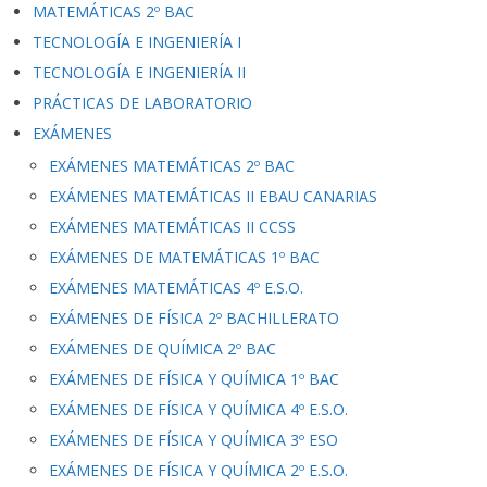
MATEMÁTICAS 2º BAC
TECNOLOGÍA E INGENIERÍA I
TECNOLOGÍA E INGENIERÍA II
PRÁCTICAS DE LABORATORIO
EXÁMENES
EXÁMENES MATEMÁTICAS 2º BAC
EXÁMENES MATEMÁTICAS II EBAU CANARIAS
EXÁMENES MATEMÁTICAS II CCSS
EXÁMENES DE MATEMÁTICAS 1º BAC
EXÁMENES MATEMÁTICAS 4º E.S.O.
EXÁMENES DE FÍSICA 2º BACHILLERATO
EXÁMENES DE QUÍMICA 2º BAC
EXÁMENES DE FÍSICA Y QUÍMICA 1º BAC
EXÁMENES DE FÍSICA Y QUÍMICA 4º E.S.O.
EXÁMENES DE FÍSICA Y QUÍMICA 3º ESO
EXÁMENES DE FÍSICA Y QUÍMICA 2º E.S.O.