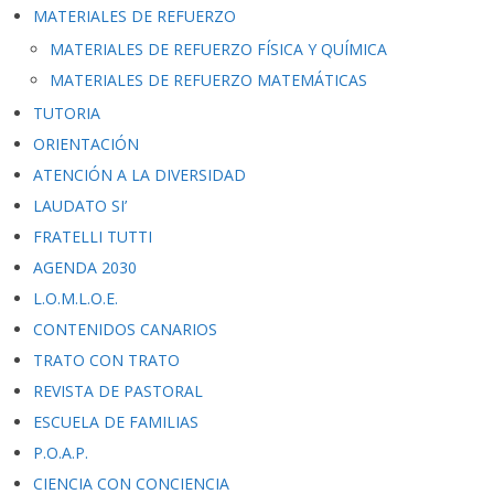
MATERIALES DE REFUERZO
MATERIALES DE REFUERZO FÍSICA Y QUÍMICA
MATERIALES DE REFUERZO MATEMÁTICAS
TUTORIA
ORIENTACIÓN
ATENCIÓN A LA DIVERSIDAD
LAUDATO SI’
FRATELLI TUTTI
AGENDA 2030
L.O.M.L.O.E.
CONTENIDOS CANARIOS
TRATO CON TRATO
REVISTA DE PASTORAL
ESCUELA DE FAMILIAS
P.O.A.P.
CIENCIA CON CONCIENCIA