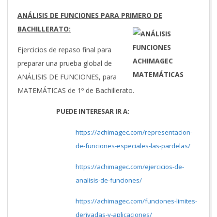
ANÁLISIS DE FUNCIONES PARA PRIMERO DE
BACHILLERATO:
Ejercicios de repaso final para
preparar una prueba global de
ANÁLISIS DE FUNCIONES, para
MATEMÁTICAS de 1º de Bachillerato.
PUEDE INTERESAR IR A:
https://achimagec.com/representacion-
de-funciones-especiales-las-pardelas/
https://achimagec.com/ejercicios-de-
analisis-de-funciones/
https://achimagec.com/funciones-limites-
derivadas-y-aplicaciones/