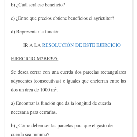
b) ¿Cuál será ese beneficio?
c) ¿Entre que precios obtiene beneficios el agricultor?
d) Representar la función.
IR A LA
RESOLUCIÓN DE ESTE EJERCICIO
EJERCICIO M2BE395:
Se desea cerrar con una cuerda dos parcelas rectangulares
adyacentes (consecutivas) e iguales que encierran entre las
2
dos un área de 1000 m
.
a)
Encontrar la función que da la longitud de cuerda
necesaria para cerrarlas.
b)
¿Cómo deben ser las parcelas para que el gasto de
cuerda sea mínimo?