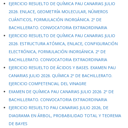
EJERCICIO RESUELTO DE QUÍMICA PAU CANARIAS JULIO
2026. ENLACE, GEOMETRÍA MOLECULAR, NÚMEROS
CUÁNTICOS, FORMULACIÓN INORGÁNICA. 2º DE
BACHILLERATO. CONVOCATORIA EXTRAORDINARIA
EJERCICIO RESUELTO DE QUÍMICA PAU CANARIAS JULIO
2026. ESTRUCTURA ATÓMICA, ENLACE, CONFIGURACIÓN
ELECTRÓNICA, FORMULACIÓN INORGÁNICA. 2º DE
BACHILLERATO. CONVOCATORIA EXTRAORDINARIA
EJERCICIO RESUELTO DE ÁCIDOS Y BASES. EXAMEN PAU
CANARIAS JULIO 2026. QUÍMICA 2º DE BACHILLERATO.
EJERCICIO COMPETENCIAL DEL VINAGRE
EXAMEN DE QUÍMICA PAU CANARIAS JULIO 2026. 2º DE
BACHILLERATO. CONVOCATORIA EXTRAORDINARIA
EJERCICIO RESUELTO PAU CANARIAS JULIO 2026, DE
DIAGRAMA EN ÁRBOL, PROBABILIDAD TOTAL Y TEOREMA
DE BAYES