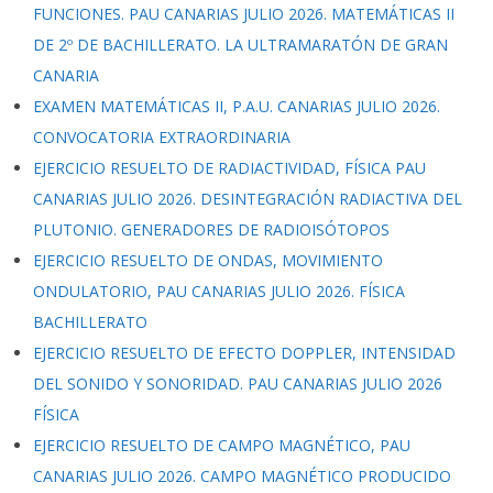
FUNCIONES. PAU CANARIAS JULIO 2026. MATEMÁTICAS II
DE 2º DE BACHILLERATO. LA ULTRAMARATÓN DE GRAN
CANARIA
EXAMEN MATEMÁTICAS II, P.A.U. CANARIAS JULIO 2026.
CONVOCATORIA EXTRAORDINARIA
EJERCICIO RESUELTO DE RADIACTIVIDAD, FÍSICA PAU
CANARIAS JULIO 2026. DESINTEGRACIÓN RADIACTIVA DEL
PLUTONIO. GENERADORES DE RADIOISÓTOPOS
EJERCICIO RESUELTO DE ONDAS, MOVIMIENTO
ONDULATORIO, PAU CANARIAS JULIO 2026. FÍSICA
BACHILLERATO
EJERCICIO RESUELTO DE EFECTO DOPPLER, INTENSIDAD
DEL SONIDO Y SONORIDAD. PAU CANARIAS JULIO 2026
FÍSICA
EJERCICIO RESUELTO DE CAMPO MAGNÉTICO, PAU
CANARIAS JULIO 2026. CAMPO MAGNÉTICO PRODUCIDO